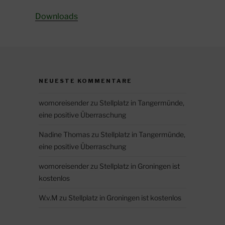
Downloads
NEUESTE KOMMENTARE
womoreisender
zu
Stellplatz in Tangermünde,
eine positive Überraschung
Nadine Thomas
zu
Stellplatz in Tangermünde,
eine positive Überraschung
womoreisender
zu
Stellplatz in Groningen ist
kostenlos
W.v.M
zu
Stellplatz in Groningen ist kostenlos