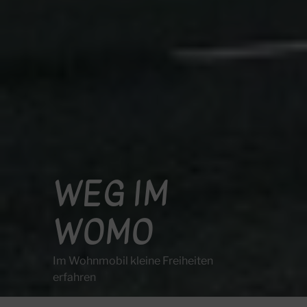
WEG IM
WOMO
Im Wohnmobil kleine Freiheiten
erfahren