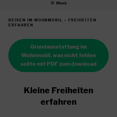
Menü
REISEN IM WOHNMOBIL – FREIHEITEN
ERFAHREN
Grundausstattung im
Wohnmobil, was nicht fehlen
sollte mit PDF zum download
Kleine Freiheiten
erfahren