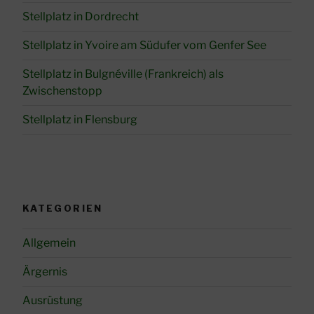
Stellplatz in Dordrecht
Stellplatz in Yvoire am Südufer vom Genfer See
Stellplatz in Bulgnéville (Frankreich) als
Zwischenstopp
Stellplatz in Flensburg
KATEGORIEN
Allgemein
Ärgernis
Ausrüstung