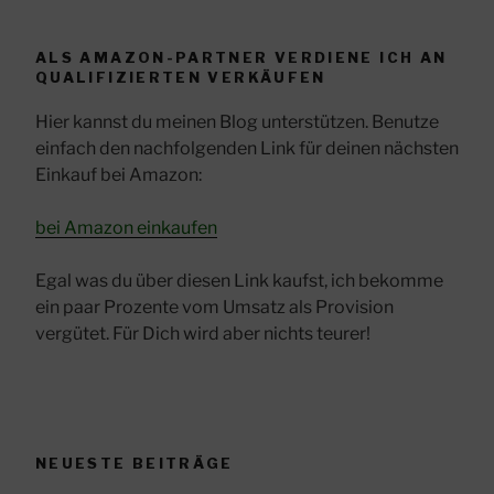
ALS AMAZON-PARTNER VERDIENE ICH AN
QUALIFIZIERTEN VERKÄUFEN
Hier kannst du meinen Blog unterstützen. Benutze
einfach den nachfolgenden Link für deinen nächsten
Einkauf bei Amazon:
bei Amazon einkaufen
Egal was du über diesen Link kaufst, ich bekomme
ein paar Prozente vom Umsatz als Provision
vergütet. Für Dich wird aber nichts teurer!
NEUESTE BEITRÄGE