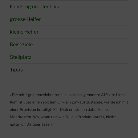
Fahrzeug und Technik
grosse Helfer
kleine Helfer
Reiseziele
Stellplatz
Tipps
٭Die mit * gekennzeichneten Links sind sogenannte Affiliate Links.
Kommt über einen solchen Link ein Einkauf zustande, werde ich mit
einer Provision beteiligt. Für Dich entstehen dabei keine
Mehrkosten. Wo, wann und wie Du ein Produkt kaufst, bleibt
natürlich Dir überlassen.“