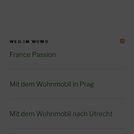
WEG IM WOMO
France Passion
Mit dem Wohnmobil in Prag
Mit dem Wohnmobil nach Utrecht