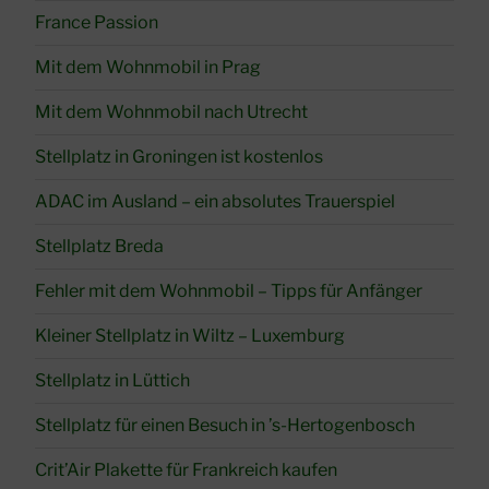
France Passion
Mit dem Wohnmobil in Prag
Mit dem Wohnmobil nach Utrecht
Stellplatz in Groningen ist kostenlos
ADAC im Ausland – ein absolutes Trauerspiel
Stellplatz Breda
Fehler mit dem Wohnmobil – Tipps für Anfänger
Kleiner Stellplatz in Wiltz – Luxemburg
Stellplatz in Lüttich
Stellplatz für einen Besuch in ’s-Hertogenbosch
Crit’Air Plakette für Frankreich kaufen