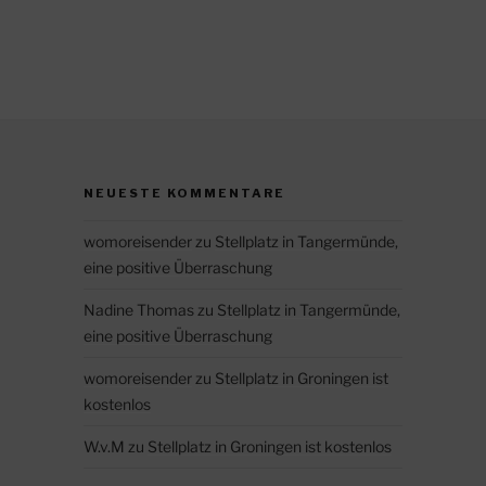
NEUESTE KOMMENTARE
womoreisender
zu
Stellplatz in Tangermünde,
eine positive Überraschung
Nadine Thomas
zu
Stellplatz in Tangermünde,
eine positive Überraschung
womoreisender
zu
Stellplatz in Groningen ist
kostenlos
W.v.M
zu
Stellplatz in Groningen ist kostenlos