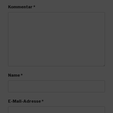
Kommentar
*
Name
*
E-Mail-Adresse
*