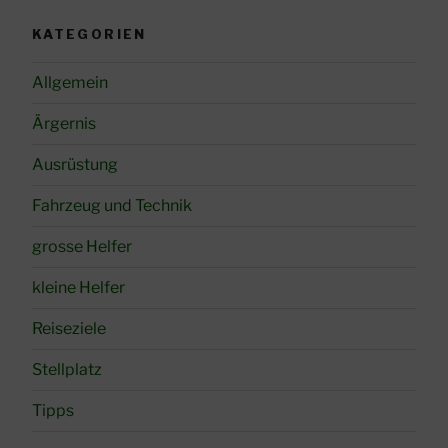
KATEGORIEN
Allgemein
Ärgernis
Ausrüstung
Fahrzeug und Technik
grosse Helfer
kleine Helfer
Reiseziele
Stellplatz
Tipps