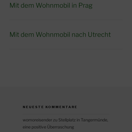
Mit dem Wohnmobil in Prag
Mit dem Wohnmobil nach Utrecht
NEUESTE KOMMENTARE
womoreisender
zu
Stellplatz in Tangermünde,
eine positive Überraschung