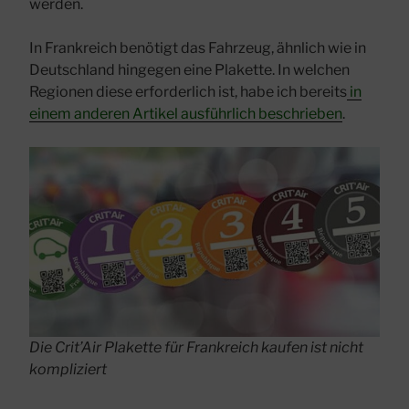
werden.
In Frankreich benötigt das Fahrzeug, ähnlich wie in
Deutschland hingegen eine Plakette. In welchen
Regionen diese erforderlich ist, habe ich bereits
in
einem anderen Artikel ausführlich beschrieben
.
Die Crit’Air Plakette für Frankreich kaufen ist nicht
kompliziert