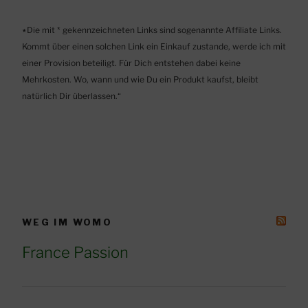
٭Die mit * gekennzeichneten Links sind sogenannte Affiliate Links.
Kommt über einen solchen Link ein Einkauf zustande, werde ich mit
einer Provision beteiligt. Für Dich entstehen dabei keine
Mehrkosten. Wo, wann und wie Du ein Produkt kaufst, bleibt
natürlich Dir überlassen.“
WEG IM WOMO
France Passion