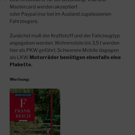
Mastercard werden akzeptiert
oder Paypal (nur bei im Ausland zugelassenen
Fahrzeugen).
Zunächst muß der Kraftstoff und der Fahrzeugtyp
angegeben werden. Wohnmobile bis 3,5 t werden
hier als PKW geführt. Schwerere Mobile dagegen
als LKW.
Motorräder benötigen ebenfalls eine
Plakette.
Werbung: