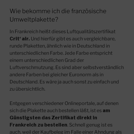
Wie bekomme ich die französische
Umweltplakette?
In Frankreich heißt dieses Luftqualitätszertifikat
Crit‘ air.
Und hierfür gibt es auch vergleichbare,
runde Plaketten, ähnlich wie in Deutschland in
unterschiedlichen Farbe. Jede Farbe entspricht
einem unterschiedlichen Grad der
Luftverschmutzung. Es sind aber selbstverständlich
andere Farben bei gleicher Euronorm als in
Deutschland. Es wäre ja auch sonst zu einfach und
zu übersichtlich.
Entgegen verschiedener Onlineportale, auf denen
sich die Plakette auch bestellen läßt, ist es
am
Günstigsten das Zertifikat direkt in
Frankreich zu bestellen
. Schnell genug ist es
auch, weil der Kaufbeleg im Falle einer Ahndung als