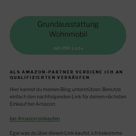
Grundausstattung
Wohnmobil
mit PDF Liste
ALS AMAZON-PARTNER VERDIENE ICH AN
QUALIFIZIERTEN VERKÄUFEN
Hier kannst du meinen Blog unterstützen. Benutze
einfach den nachfolgenden Link für deinen nächsten
Einkauf bei Amazon:
bei Amazon einkaufen
Egal was du über diesen Link kaufst, ich bekomme