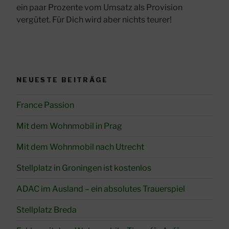
ein paar Prozente vom Umsatz als Provision
vergütet. Für Dich wird aber nichts teurer!
NEUESTE BEITRÄGE
France Passion
Mit dem Wohnmobil in Prag
Mit dem Wohnmobil nach Utrecht
Stellplatz in Groningen ist kostenlos
ADAC im Ausland – ein absolutes Trauerspiel
Stellplatz Breda