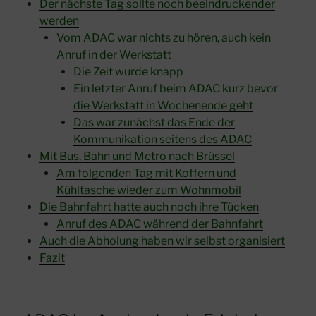
Der nächste Tag sollte noch beeindruckender
werden
Vom ADAC war nichts zu hören, auch kein
Anruf in der Werkstatt
Die Zeit wurde knapp
Ein letzter Anruf beim ADAC kurz bevor
die Werkstatt in Wochenende geht
Das war zunächst das Ende der
Kommunikation seitens des ADAC
Mit Bus, Bahn und Metro nach Brüssel
Am folgenden Tag mit Koffern und
Kühltasche wieder zum Wohnmobil
Die Bahnfahrt hatte auch noch ihre Tücken
Anruf des ADAC während der Bahnfahrt
Auch die Abholung haben wir selbst organisiert
Fazit