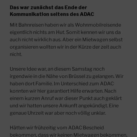
Das war zunächst das Ende der
Kommunikation seitens des ADAC
Mit Bahnreisen haben wir als Wohnmobilreisende
eigentlich nichts am Hut. Somit kennen wir uns da
auch nicht wirklich aus. Aber ein Mietwagen selbst
organisieren wollten wir in der Kürze der zeit auch
nicht.
Unsere Idee war, an diesem Samstag noch
irgendwie in die Nähe von Brüssel zu gelangen. Wir
haben dort Familie. Im Unterschied zum ADAC
konnten wir hier garantiert Hilfe erwarten. Nach
einem kurzen Anruf war dieser Punkt auch geklärt
und wir hatten unsere Ankunft angekündigt. Eine
genaue Uhrzeit war aber noch völlig unklar.
Hätten wir frühzeitig vom ADAC Bescheid
bekommen, dass wir keinen Mietwagen bekommen,