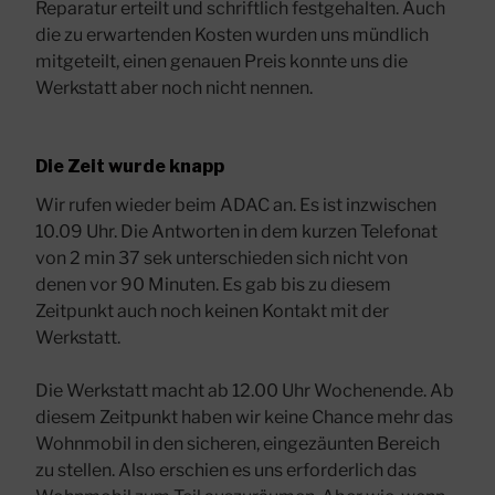
Reparatur erteilt und schriftlich festgehalten. Auch
die zu erwartenden Kosten wurden uns mündlich
mitgeteilt, einen genauen Preis konnte uns die
Werkstatt aber noch nicht nennen.
Die Zeit wurde knapp
Wir rufen wieder beim ADAC an. Es ist inzwischen
10.09 Uhr. Die Antworten in dem kurzen Telefonat
von 2 min 37 sek unterschieden sich nicht von
denen vor 90 Minuten. Es gab bis zu diesem
Zeitpunkt auch noch keinen Kontakt mit der
Werkstatt.
Die Werkstatt macht ab 12.00 Uhr Wochenende. Ab
diesem Zeitpunkt haben wir keine Chance mehr das
Wohnmobil in den sicheren, eingezäunten Bereich
zu stellen. Also erschien es uns erforderlich das