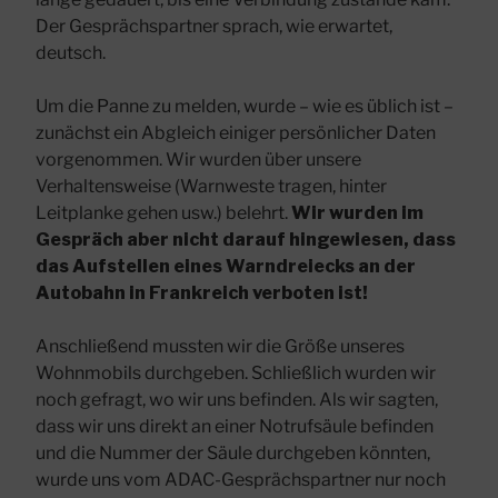
Der Gesprächspartner sprach, wie erwartet,
deutsch.
Um die Panne zu melden, wurde – wie es üblich ist –
zunächst ein Abgleich einiger persönlicher Daten
vorgenommen. Wir wurden über unsere
Verhaltensweise (Warnweste tragen, hinter
Leitplanke gehen usw.) belehrt.
Wir wurden im
Gespräch aber nicht darauf hingewiesen, dass
das Aufstellen eines Warndreiecks an der
Autobahn in Frankreich verboten ist!
Anschließend mussten wir die Größe unseres
Wohnmobils durchgeben. Schließlich wurden wir
noch gefragt, wo wir uns befinden. Als wir sagten,
dass wir uns direkt an einer Notrufsäule befinden
und die Nummer der Säule durchgeben könnten,
wurde uns vom ADAC-Gesprächspartner nur noch