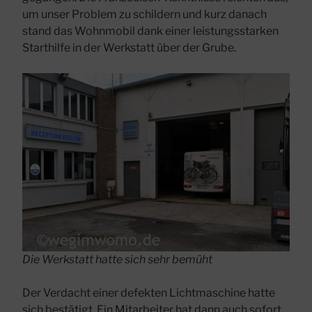
um unser Problem zu schildern und kurz danach
stand das Wohnmobil dank einer leistungsstarken
Starthilfe in der Werkstatt über der Grube.
Die Werkstatt hatte sich sehr bemüht
Der Verdacht einer defekten Lichtmaschine hatte
sich bestätigt. Ein Mitarbeiter hat dann auch sofort