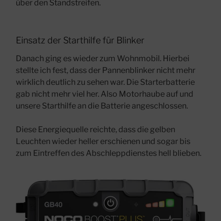
über den Standstreifen.
Einsatz der Starthilfe für Blinker
Danach ging es wieder zum Wohnmobil. Hierbei
stellte ich fest, dass der Pannenblinker nicht mehr
wirklich deutlich zu sehen war. Die Starterbatterie
gab nicht mehr viel her. Also Motorhaube auf und
unsere Starthilfe an die Batterie angeschlossen.
Diese Energiequelle reichte, dass die gelben
Leuchten wieder heller erschienen und sogar bis
zum Eintreffen des Abschleppdienstes hell blieben.