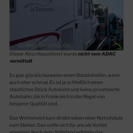
Dieser Abschleppdienst wurde
nicht vom ADAC
vermittelt
Es gab glücklicherweise einen Standstreifen, wenn
auch eher schmal. Es ist ja schließlich einen
staatliches Stück Autobahn und keine privatisierte
Autobahn, die in Frankreich in der Regel von
besserer Qualität sind.
Das Wohnmobil kam direkt neben einer Notrufsäule
zum Stehen. Das sollte sich für uns als Vorteil
erweisen. Nach dem Stillstand erfolgte das