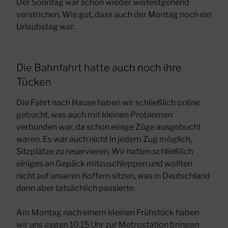
Der Sonntag war schon wieder weitestgehend
verstrichen. Wie gut, dass auch der Montag noch ein
Urlaubstag war.
Die Bahnfahrt hatte auch noch ihre
Tücken
Die Fahrt nach Hause haben wir schließlich online
gebucht, was auch mit kleinen Problemen
verbunden war, da schon einige Züge ausgebucht
waren. Es war auch nicht in jedem Zug möglich,
Sitzplätze zu reservieren. Wir hatten schließlich
einiges an Gepäck mitzuschleppen und wollten
nicht auf unseren Koffern sitzen, was in Deutschland
dann aber tatsächlich passierte.
Am Montag nach einem kleinen Frühstück haben
wir uns gegen 10.15 Uhr zur Metrostation bringen