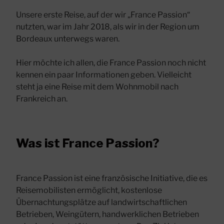
Unsere erste Reise, auf der wir „France Passion“
nutzten, war im Jahr 2018, als wir in der Region um
Bordeaux unterwegs waren.
Hier möchte ich allen, die France Passion noch nicht
kennen ein paar Informationen geben. Vielleicht
steht ja eine Reise mit dem Wohnmobil nach
Frankreich an.
Was ist France Passion?
France Passion ist eine französische Initiative, die es
Reisemobilisten ermöglicht, kostenlose
Übernachtungsplätze auf landwirtschaftlichen
Betrieben, Weingütern, handwerklichen Betrieben