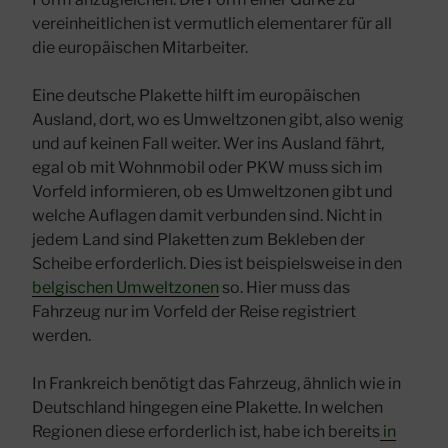
vereinheitlichen ist vermutlich elementarer für all
die europäischen Mitarbeiter.
Eine deutsche Plakette hilft im europäischen
Ausland, dort, wo es Umweltzonen gibt, also wenig
und auf keinen Fall weiter. Wer ins Ausland fährt,
egal ob mit Wohnmobil oder PKW muss sich im
Vorfeld informieren, ob es Umweltzonen gibt und
welche Auflagen damit verbunden sind. Nicht in
jedem Land sind Plaketten zum Bekleben der
Scheibe erforderlich. Dies ist beispielsweise in den
belgischen Umweltzonen
so. Hier muss das
Fahrzeug nur im Vorfeld der Reise registriert
werden.
In Frankreich benötigt das Fahrzeug, ähnlich wie in
Deutschland hingegen eine Plakette. In welchen
Regionen diese erforderlich ist, habe ich bereits
in