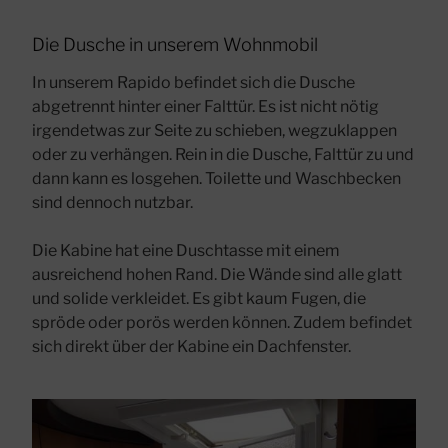
Die Dusche in unserem Wohnmobil
In unserem Rapido befindet sich die Dusche
abgetrennt hinter einer Falttür. Es ist nicht nötig
irgendetwas zur Seite zu schieben, wegzuklappen
oder zu verhängen. Rein in die Dusche, Falttür zu und
dann kann es losgehen. Toilette und Waschbecken
sind dennoch nutzbar.
Die Kabine hat eine Duschtasse mit einem
ausreichend hohen Rand. Die Wände sind alle glatt
und solide verkleidet. Es gibt kaum Fugen, die
spröde oder porös werden können. Zudem befindet
sich direkt über der Kabine ein Dachfenster.