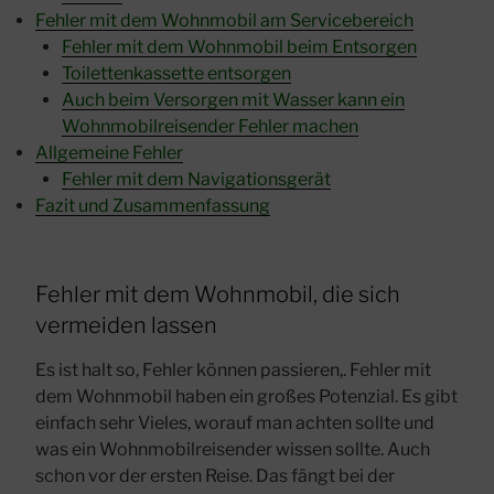
Fehler mit dem Wohnmobil am Servicebereich
Fehler mit dem Wohnmobil beim Entsorgen
Toilettenkassette entsorgen
Auch beim Versorgen mit Wasser kann ein
Wohnmobilreisender Fehler machen
Allgemeine Fehler
Fehler mit dem Navigationsgerät
Fazit und Zusammenfassung
Fehler mit dem Wohnmobil, die sich
vermeiden lassen
Es ist halt so, Fehler können passieren,. Fehler mit
dem Wohnmobil haben ein großes Potenzial. Es gibt
einfach sehr Vieles, worauf man achten sollte und
was ein Wohnmobilreisender wissen sollte. Auch
schon vor der ersten Reise. Das fängt bei der