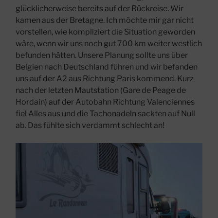
glücklicherweise bereits auf der Rückreise. Wir
kamen aus der Bretagne. Ich möchte mir gar nicht
vorstellen, wie kompliziert die Situation geworden
wäre, wenn wir uns noch gut 700 km weiter westlich
befunden hätten. Unsere Planung sollte uns über
Belgien nach Deutschland führen und wir befanden
uns auf der A2 aus Richtung Paris kommend. Kurz
nach der letzten Mautstation (Gare de Peage de
Hordain) auf der Autobahn Richtung Valenciennes
fiel Alles aus und die Tachonadeln sackten auf Null
ab. Das fühlte sich verdammt schlecht an!