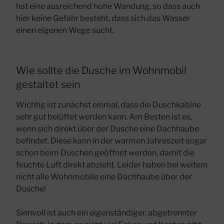
hat eine ausreichend hohe Wandung, so dass auch
hier keine Gefahr besteht, dass sich das Wasser
einen eigenen Wege sucht.
Wie sollte die Dusche im Wohnmobil
gestaltet sein
Wichtig ist zunächst einmal, dass die Duschkabine
sehr gut belüftet werden kann. Am Besten ist es,
wenn sich direkt über der Dusche eine Dachhaube
befindet. Diese kann in der warmen Jahreszeit sogar
schon beim Duschen geöffnet werden, damit die
feuchte Luft direkt abzieht. Leider haben bei weitem
nicht alle Wohnmobile eine Dachhaube über der
Dusche!
Sinnvoll ist auch ein eigenständiger, abgetrennter