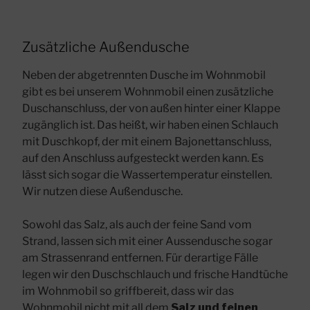
Zusätzliche Außendusche
Neben der abgetrennten Dusche im Wohnmobil
gibt es bei unserem Wohnmobil einen zusätzliche
Duschanschluss, der von außen hinter einer Klappe
zugänglich ist. Das heißt, wir haben einen Schlauch
mit Duschkopf, der mit einem Bajonettanschluss,
auf den Anschluss aufgesteckt werden kann. Es
lässt sich sogar die Wassertemperatur einstellen.
Wir nutzen diese Außendusche.
Sowohl das Salz, als auch der feine Sand vom
Strand, lassen sich mit einer Aussendusche sogar
am Strassenrand entfernen. Für derartige Fälle
legen wir den Duschschlauch und frische Handtüche
im Wohnmobil so griffbereit, dass wir das
Wohnmobil nicht mit all dem
Salz und feinen