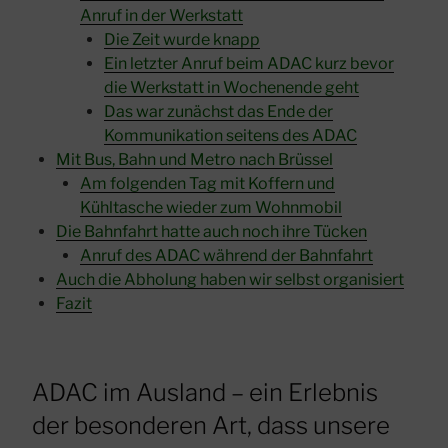
Anruf in der Werkstatt
Die Zeit wurde knapp
Ein letzter Anruf beim ADAC kurz bevor
die Werkstatt in Wochenende geht
Das war zunächst das Ende der
Kommunikation seitens des ADAC
Mit Bus, Bahn und Metro nach Brüssel
Am folgenden Tag mit Koffern und
Kühltasche wieder zum Wohnmobil
Die Bahnfahrt hatte auch noch ihre Tücken
Anruf des ADAC während der Bahnfahrt
Auch die Abholung haben wir selbst organisiert
Fazit
ADAC im Ausland – ein Erlebnis
der besonderen Art, dass unsere