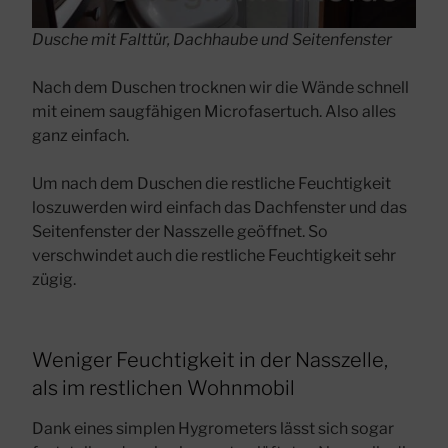
Dusche mit Falttür, Dachhaube und Seitenfenster
Nach dem Duschen trocknen wir die Wände schnell
mit einem saugfähigen Microfasertuch. Also alles
ganz einfach.
Um nach dem Duschen die restliche Feuchtigkeit
loszuwerden wird einfach das Dachfenster und das
Seitenfenster der Nasszelle geöffnet. So
verschwindet auch die restliche Feuchtigkeit sehr
zügig.
Weniger Feuchtigkeit in der Nasszelle,
als im restlichen Wohnmobil
Dank eines simplen Hygrometers lässt sich sogar