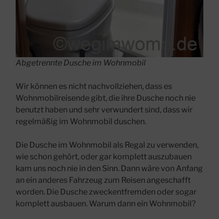
Abgetrennte Dusche im Wohnmobil
Wir können es nicht nachvollziehen, dass es
Wohnmobilreisende gibt, die ihre Dusche noch nie
benutzt haben und sehr verwundert sind, dass wir
regelmäßig im Wohnmobil duschen.
Die Dusche im Wohnmobil als Regal zu verwenden,
wie schon gehört, oder gar komplett auszubauen
kam uns noch nie in den Sinn. Dann wäre von Anfang
an ein anderes Fahrzeug zum Reisen angeschafft
worden. Die Dusche zweckentfremden oder sogar
komplett ausbauen. Warum dann ein Wohnmobil?