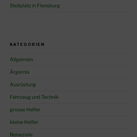
Stellplatz in Flensburg
KATEGORIEN
Allgemein
Ärgernis
Ausrüstung
Fahrzeug und Technik
grosse Helfer
kleine Helfer
Reiseziele