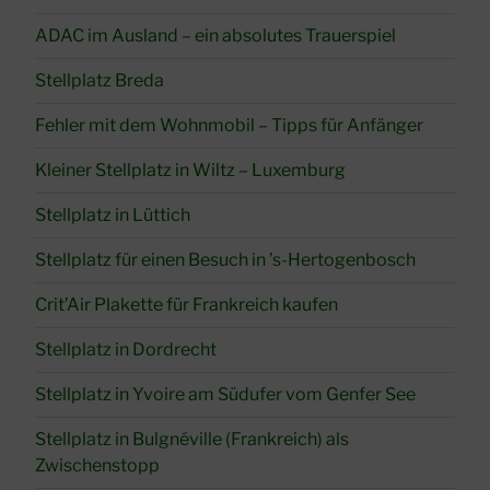
ADAC im Ausland – ein absolutes Trauerspiel
Stellplatz Breda
Fehler mit dem Wohnmobil – Tipps für Anfänger
Kleiner Stellplatz in Wiltz – Luxemburg
Stellplatz in Lüttich
Stellplatz für einen Besuch in ’s-Hertogenbosch
Crit’Air Plakette für Frankreich kaufen
Stellplatz in Dordrecht
Stellplatz in Yvoire am Südufer vom Genfer See
Stellplatz in Bulgnéville (Frankreich) als
Zwischenstopp