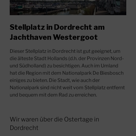
Stellplatz in Dordrecht am
Jachthaven Westergoot
Dieser Stellplatz in Dordrecht ist gut geeignet, um
die älteste Stadt Hollands (d.h. der Provinzen Nord-
und Südholland) zu besichtigen. Auch im Umland
hat die Region mit dem Nationalpark De Biesbosch
einiges zu bieten. Die Stadt, wie auch der
Nationalpark sind nicht weit vom Stellplatz entfernt
und bequem mit dem Rad zu erreichen.
Wir waren über die Ostertage in
Dordrecht