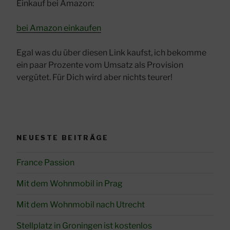
Einkauf bei Amazon:
bei Amazon einkaufen
Egal was du über diesen Link kaufst, ich bekomme
ein paar Prozente vom Umsatz als Provision
vergütet. Für Dich wird aber nichts teurer!
NEUESTE BEITRÄGE
France Passion
Mit dem Wohnmobil in Prag
Mit dem Wohnmobil nach Utrecht
Stellplatz in Groningen ist kostenlos