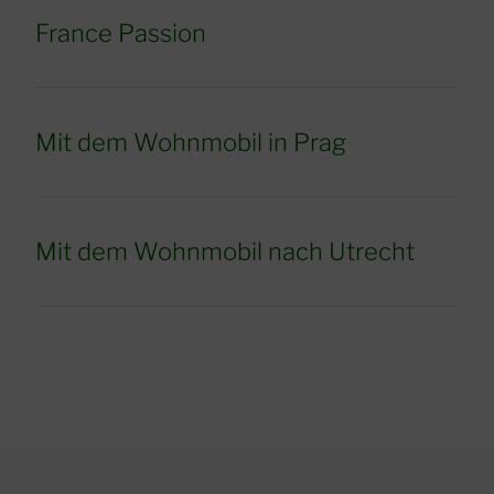
France Passion
Mit dem Wohnmobil in Prag
Mit dem Wohnmobil nach Utrecht