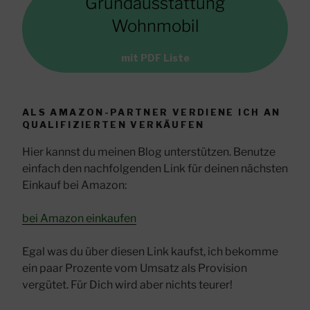
Grundausstattung
Wohnmobil
mit PDF Liste
ALS AMAZON-PARTNER VERDIENE ICH AN
QUALIFIZIERTEN VERKÄUFEN
Hier kannst du meinen Blog unterstützen. Benutze
einfach den nachfolgenden Link für deinen nächsten
Einkauf bei Amazon:
bei Amazon einkaufen
Egal was du über diesen Link kaufst, ich bekomme
ein paar Prozente vom Umsatz als Provision
vergütet. Für Dich wird aber nichts teurer!