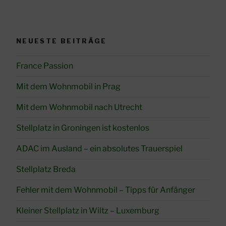
NEUESTE BEITRÄGE
France Passion
Mit dem Wohnmobil in Prag
Mit dem Wohnmobil nach Utrecht
Stellplatz in Groningen ist kostenlos
ADAC im Ausland – ein absolutes Trauerspiel
Stellplatz Breda
Fehler mit dem Wohnmobil – Tipps für Anfänger
Kleiner Stellplatz in Wiltz – Luxemburg