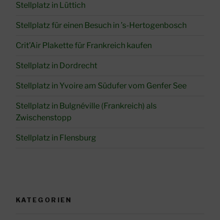
Stellplatz in Lüttich
Stellplatz für einen Besuch in ’s-Hertogenbosch
Crit’Air Plakette für Frankreich kaufen
Stellplatz in Dordrecht
Stellplatz in Yvoire am Südufer vom Genfer See
Stellplatz in Bulgnéville (Frankreich) als
Zwischenstopp
Stellplatz in Flensburg
KATEGORIEN