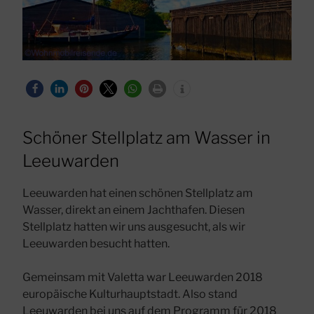
Schöner Stellplatz am Wasser in
Leeuwarden
Leeuwarden hat einen schönen Stellplatz am
Wasser, direkt an einem Jachthafen. Diesen
Stellplatz hatten wir uns ausgesucht, als wir
Leeuwarden besucht hatten.
Gemeinsam mit Valetta war Leeuwarden 2018
europäische Kulturhauptstadt. Also stand
Leeuwarden bei uns auf dem Programm für 2018