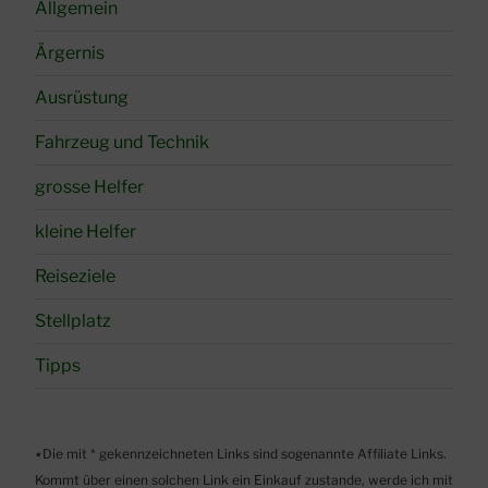
Allgemein
Ärgernis
Ausrüstung
Fahrzeug und Technik
grosse Helfer
kleine Helfer
Reiseziele
Stellplatz
Tipps
٭Die mit * gekennzeichneten Links sind sogenannte Affiliate Links.
Kommt über einen solchen Link ein Einkauf zustande, werde ich mit