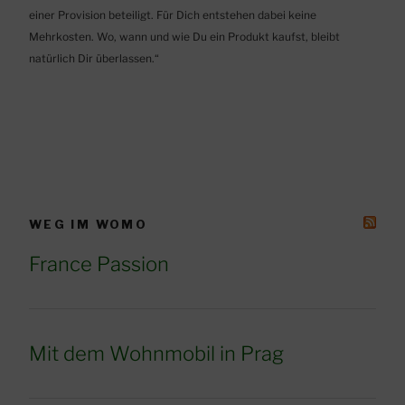
einer Provision beteiligt. Für Dich entstehen dabei keine
Mehrkosten. Wo, wann und wie Du ein Produkt kaufst, bleibt
natürlich Dir überlassen.“
WEG IM WOMO
France Passion
Mit dem Wohnmobil in Prag