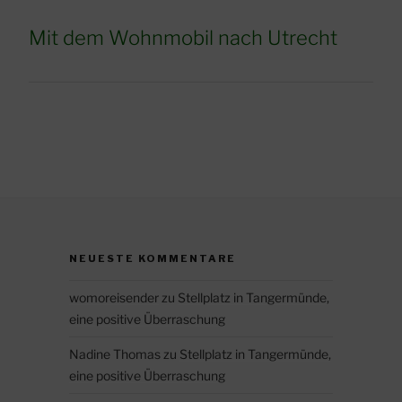
Mit dem Wohnmobil nach Utrecht
NEUESTE KOMMENTARE
womoreisender
zu
Stellplatz in Tangermünde,
eine positive Überraschung
Nadine Thomas
zu
Stellplatz in Tangermünde,
eine positive Überraschung