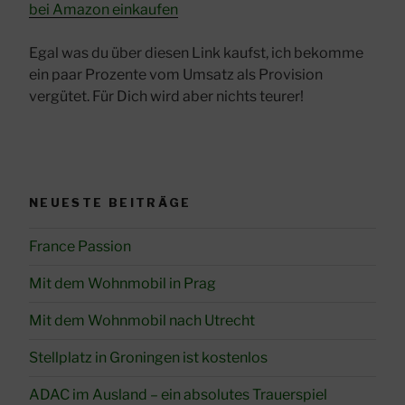
bei Amazon einkaufen
Egal was du über diesen Link kaufst, ich bekomme
ein paar Prozente vom Umsatz als Provision
vergütet. Für Dich wird aber nichts teurer!
NEUESTE BEITRÄGE
France Passion
Mit dem Wohnmobil in Prag
Mit dem Wohnmobil nach Utrecht
Stellplatz in Groningen ist kostenlos
ADAC im Ausland – ein absolutes Trauerspiel