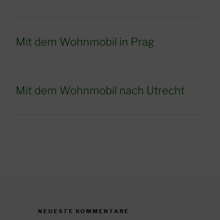
Mit dem Wohnmobil in Prag
Mit dem Wohnmobil nach Utrecht
NEUESTE KOMMENTARE