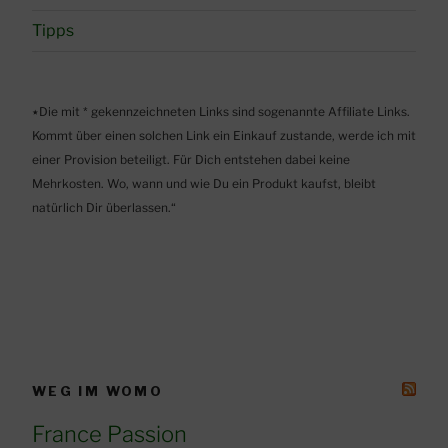
Tipps
٭Die mit * gekennzeichneten Links sind sogenannte Affiliate Links.
Kommt über einen solchen Link ein Einkauf zustande, werde ich mit
einer Provision beteiligt. Für Dich entstehen dabei keine
Mehrkosten. Wo, wann und wie Du ein Produkt kaufst, bleibt
natürlich Dir überlassen.“
WEG IM WOMO
France Passion