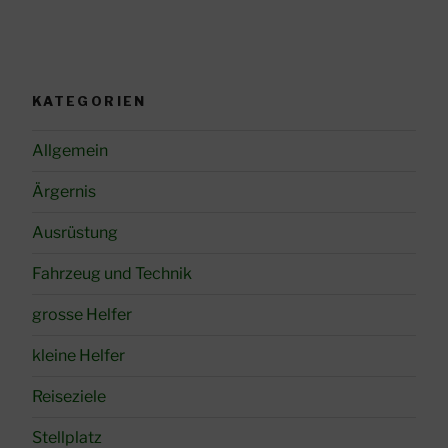
KATEGORIEN
Allgemein
Ärgernis
Ausrüstung
Fahrzeug und Technik
grosse Helfer
kleine Helfer
Reiseziele
Stellplatz