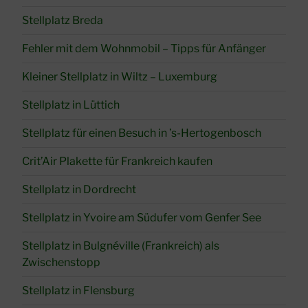
Stellplatz Breda
Fehler mit dem Wohnmobil – Tipps für Anfänger
Kleiner Stellplatz in Wiltz – Luxemburg
Stellplatz in Lüttich
Stellplatz für einen Besuch in ’s-Hertogenbosch
Crit’Air Plakette für Frankreich kaufen
Stellplatz in Dordrecht
Stellplatz in Yvoire am Südufer vom Genfer See
Stellplatz in Bulgnéville (Frankreich) als
Zwischenstopp
Stellplatz in Flensburg