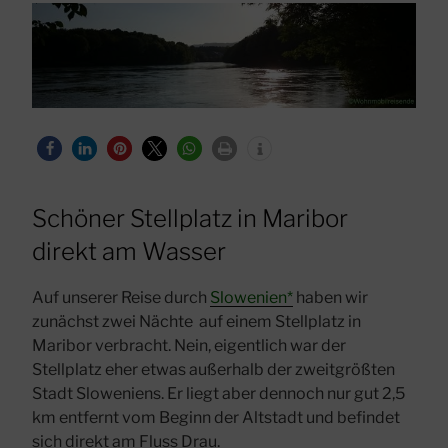
Schöner Stellplatz in Maribor
direkt am Wasser
Auf unserer Reise durch
Slowenien*
haben wir
zunächst zwei Nächte auf einem Stellplatz in
Maribor verbracht. Nein, eigentlich war der
Stellplatz eher etwas außerhalb der zweitgrößten
Stadt Sloweniens. Er liegt aber dennoch nur gut 2,5
km entfernt vom Beginn der Altstadt und befindet
sich direkt am Fluss Drau.