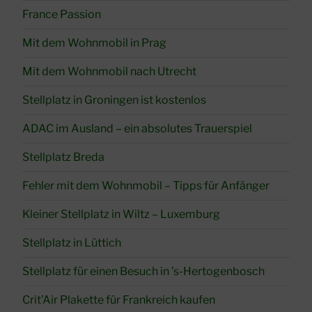
France Passion
Mit dem Wohnmobil in Prag
Mit dem Wohnmobil nach Utrecht
Stellplatz in Groningen ist kostenlos
ADAC im Ausland – ein absolutes Trauerspiel
Stellplatz Breda
Fehler mit dem Wohnmobil – Tipps für Anfänger
Kleiner Stellplatz in Wiltz – Luxemburg
Stellplatz in Lüttich
Stellplatz für einen Besuch in ’s-Hertogenbosch
Crit’Air Plakette für Frankreich kaufen