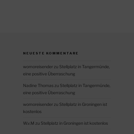
NEUESTE KOMMENTARE
womoreisender
zu
Stellplatz in Tangermünde,
eine positive Überraschung
Nadine Thomas
zu
Stellplatz in Tangermünde,
eine positive Überraschung
womoreisender
zu
Stellplatz in Groningen ist
kostenlos
W.v.M
zu
Stellplatz in Groningen ist kostenlos