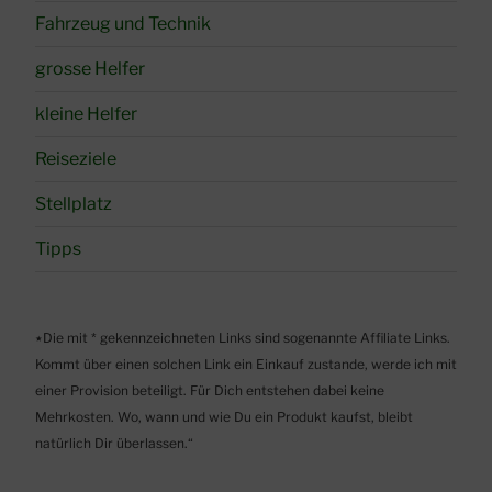
Fahrzeug und Technik
grosse Helfer
kleine Helfer
Reiseziele
Stellplatz
Tipps
٭Die mit * gekennzeichneten Links sind sogenannte Affiliate Links.
Kommt über einen solchen Link ein Einkauf zustande, werde ich mit
einer Provision beteiligt. Für Dich entstehen dabei keine
Mehrkosten. Wo, wann und wie Du ein Produkt kaufst, bleibt
natürlich Dir überlassen.“