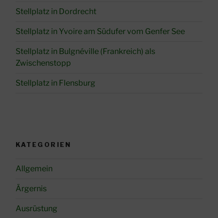
Stellplatz in Dordrecht
Stellplatz in Yvoire am Südufer vom Genfer See
Stellplatz in Bulgnéville (Frankreich) als
Zwischenstopp
Stellplatz in Flensburg
KATEGORIEN
Allgemein
Ärgernis
Ausrüstung