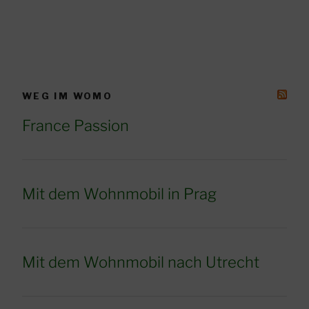
WEG IM WOMO
France Passion
Mit dem Wohnmobil in Prag
Mit dem Wohnmobil nach Utrecht