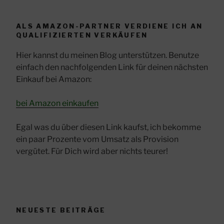
ALS AMAZON-PARTNER VERDIENE ICH AN
QUALIFIZIERTEN VERKÄUFEN
Hier kannst du meinen Blog unterstützen. Benutze
einfach den nachfolgenden Link für deinen nächsten
Einkauf bei Amazon:
bei Amazon einkaufen
Egal was du über diesen Link kaufst, ich bekomme
ein paar Prozente vom Umsatz als Provision
vergütet. Für Dich wird aber nichts teurer!
NEUESTE BEITRÄGE