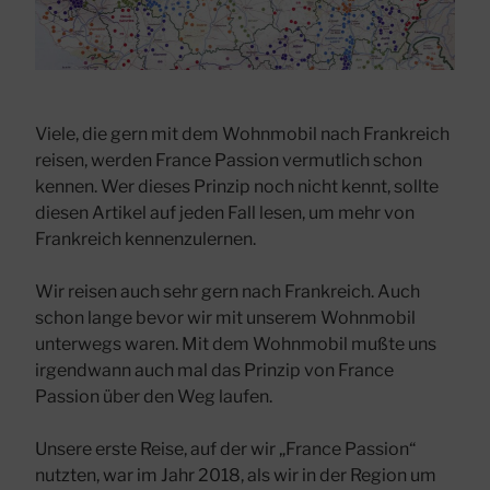
Viele, die gern mit dem Wohnmobil nach Frankreich
reisen, werden France Passion vermutlich schon
kennen. Wer dieses Prinzip noch nicht kennt, sollte
diesen Artikel auf jeden Fall lesen, um mehr von
Frankreich kennenzulernen.
Wir reisen auch sehr gern nach Frankreich. Auch
schon lange bevor wir mit unserem Wohnmobil
unterwegs waren. Mit dem Wohnmobil mußte uns
irgendwann auch mal das Prinzip von France
Passion über den Weg laufen.
Unsere erste Reise, auf der wir „France Passion“
nutzten, war im Jahr 2018, als wir in der Region um