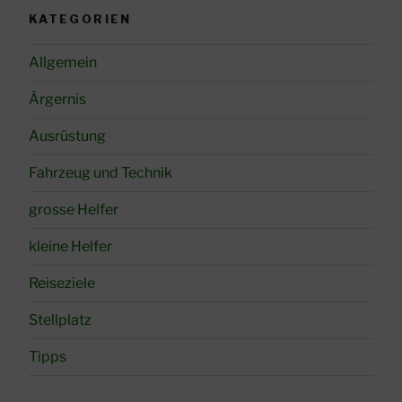
KATEGORIEN
Allgemein
Ärgernis
Ausrüstung
Fahrzeug und Technik
grosse Helfer
kleine Helfer
Reiseziele
Stellplatz
Tipps