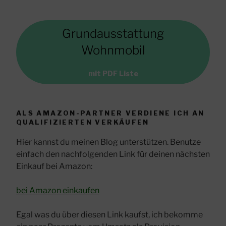
Grundausstattung
Wohnmobil
mit PDF Liste
ALS AMAZON-PARTNER VERDIENE ICH AN
QUALIFIZIERTEN VERKÄUFEN
Hier kannst du meinen Blog unterstützen. Benutze
einfach den nachfolgenden Link für deinen nächsten
Einkauf bei Amazon:
bei Amazon einkaufen
Egal was du über diesen Link kaufst, ich bekomme