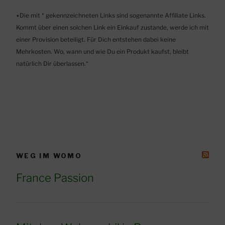
٭Die mit * gekennzeichneten Links sind sogenannte Affiliate Links.
Kommt über einen solchen Link ein Einkauf zustande, werde ich mit
einer Provision beteiligt. Für Dich entstehen dabei keine
Mehrkosten. Wo, wann und wie Du ein Produkt kaufst, bleibt
natürlich Dir überlassen.“
WEG IM WOMO
France Passion