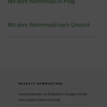
Mit dem Wohnmobil in Prag
Mit dem Wohnmobil nach Utrecht
NEUESTE KOMMENTARE
womoreisender
zu
Stellplatz in Tangermünde,
eine positive Überraschung