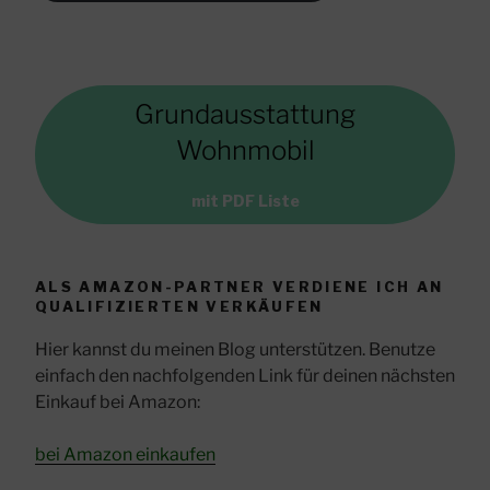
Grundausstattung
Wohnmobil
mit PDF Liste
ALS AMAZON-PARTNER VERDIENE ICH AN
QUALIFIZIERTEN VERKÄUFEN
Hier kannst du meinen Blog unterstützen. Benutze
einfach den nachfolgenden Link für deinen nächsten
Einkauf bei Amazon:
bei Amazon einkaufen