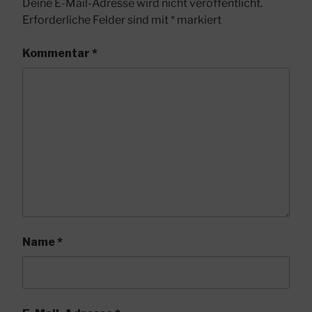
Deine E-Mail-Adresse wird nicht veröffentlicht.
Erforderliche Felder sind mit
*
markiert
Kommentar
*
Name
*