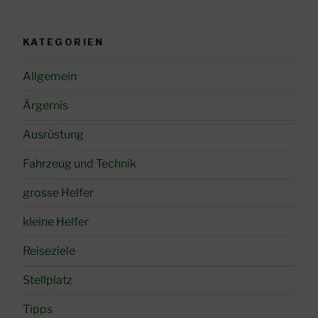
KATEGORIEN
Allgemein
Ärgernis
Ausrüstung
Fahrzeug und Technik
grosse Helfer
kleine Helfer
Reiseziele
Stellplatz
Tipps