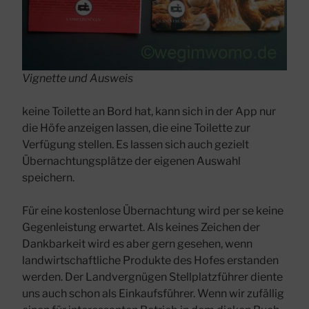
Vignette und Ausweis
keine Toilette an Bord hat, kann sich in der App nur
die Höfe anzeigen lassen, die eine Toilette zur
Verfügung stellen. Es lassen sich auch gezielt
Übernachtungsplätze der eigenen Auswahl
speichern.
Für eine kostenlose Übernachtung wird per se keine
Gegenleistung erwartet. Als keines Zeichen der
Dankbarkeit wird es aber gern gesehen, wenn
landwirtschaftliche Produkte des Hofes erstanden
werden. Der Landvergnügen Stellplatzführer diente
uns auch schon als Einkaufsführer. Wenn wir zufällig