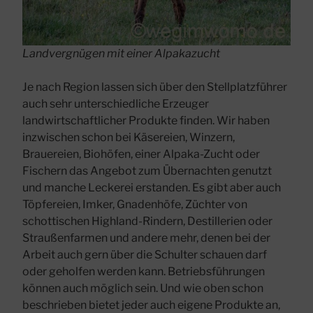
Landvergnügen mit einer Alpakazucht
Je nach Region lassen sich über den Stellplatzführer
auch sehr unterschiedliche Erzeuger
landwirtschaftlicher Produkte finden. Wir haben
inzwischen schon bei Käsereien, Winzern,
Brauereien, Biohöfen, einer Alpaka-Zucht oder
Fischern das Angebot zum Übernachten genutzt
und manche Leckerei erstanden. Es gibt aber auch
Töpfereien, Imker, Gnadenhöfe, Züchter von
schottischen Highland-Rindern, Destillerien oder
Straußenfarmen und andere mehr, denen bei der
Arbeit auch gern über die Schulter schauen darf
oder geholfen werden kann. Betriebsführungen
können auch möglich sein. Und wie oben schon
beschrieben bietet jeder auch eigene Produkte an,