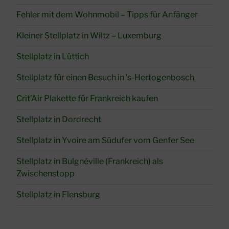
Fehler mit dem Wohnmobil – Tipps für Anfänger
Kleiner Stellplatz in Wiltz – Luxemburg
Stellplatz in Lüttich
Stellplatz für einen Besuch in ’s-Hertogenbosch
Crit’Air Plakette für Frankreich kaufen
Stellplatz in Dordrecht
Stellplatz in Yvoire am Südufer vom Genfer See
Stellplatz in Bulgnéville (Frankreich) als
Zwischenstopp
Stellplatz in Flensburg