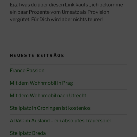
Egal was du über diesen Link kaufst, ich bekomme
ein paar Prozente vom Umsatz als Provision
vergütet. Für Dich wird aber nichts teurer!
NEUESTE BEITRÄGE
France Passion
Mit dem Wohnmobil in Prag
Mit dem Wohnmobil nach Utrecht
Stellplatz in Groningen ist kostenlos
ADAC im Ausland – ein absolutes Trauerspiel
Stellplatz Breda