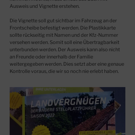
Ausweis und Vignette erstehen.
Die Vignette soll gut sichtbar im Fahrzeug an der
Frontscheibe befestigt werden. Die Plastikkarte
sollte rückseitig mit Namen und der Kfz-Nummer
versehen werden. Somit soll eine Übertragbarkeit
unterbunden werden. Der Ausweis kann also nicht
an Freunde oder innerhalb der Familie
weitergegeben werden. Dies setzt aber eine genaue
Kontrolle voraus, die wir so noch nie erlebt haben.