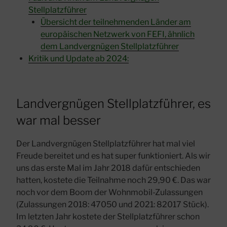
Stellplatzführer
Übersicht der teilnehmenden Länder am
europäischen Netzwerk von FEFI, ähnlich
dem Landvergnügen Stellplatzführer
Kritik und Update ab 2024:
Landvergnügen Stellplatzführer, es
war mal besser
Der Landvergnügen Stellplatzführer hat mal viel
Freude bereitet und es hat super funktioniert. Als wir
uns das erste Mal im Jahr 2018 dafür entschieden
hatten, kostete die Teilnahme noch 29,90 €. Das war
noch vor dem Boom der Wohnmobil-Zulassungen
(Zulassungen 2018: 47050 und 2021: 82017 Stück).
Im letzten Jahr kostete der Stellplatzführer schon