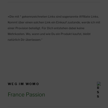
٭Die mit * gekennzeichneten Links sind sogenannte Affiliate Links.
Kommt über einen solchen Link ein Einkauf zustande, werde ich mit
einer Provision beteiligt. Für Dich entstehen dabei keine
Mehrkosten. Wo, wann und wie Du ein Produkt kaufst, bleibt
natürlich Dir überlassen.“
WEG IM WOMO
France Passion