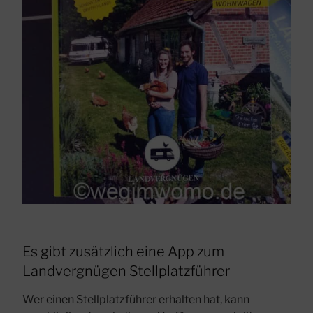
Es gibt zusätzlich eine App zum
Landvergnügen Stellplatzführer
Wer einen Stellplatzführer erhalten hat, kann