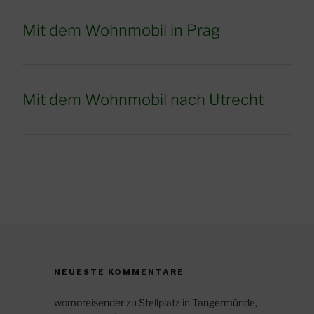
Mit dem Wohnmobil in Prag
Mit dem Wohnmobil nach Utrecht
NEUESTE KOMMENTARE
womoreisender
zu
Stellplatz in Tangermünde,