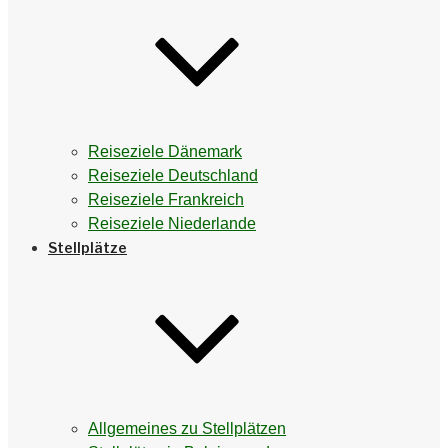
Reiseziele Dänemark
Reiseziele Deutschland
Reiseziele Frankreich
Reiseziele Niederlande
Stellplätze
Allgemeines zu Stellplätzen