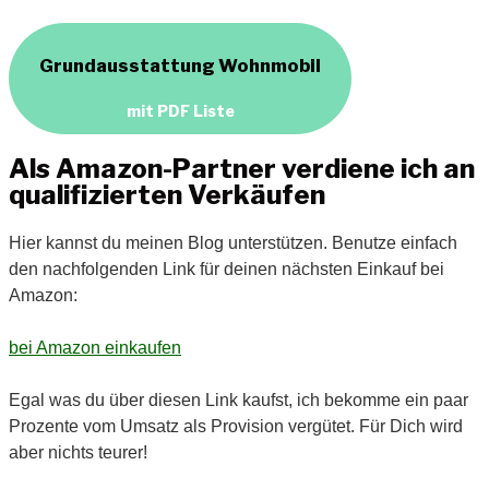
Grundausstattung Wohnmobil
mit PDF Liste
Als Amazon-Partner verdiene ich an
qualifizierten Verkäufen
Hier kannst du meinen Blog unterstützen. Benutze einfach
den nachfolgenden Link für deinen nächsten Einkauf bei
Amazon:
bei Amazon einkaufen
Egal was du über diesen Link kaufst, ich bekomme ein paar
Prozente vom Umsatz als Provision vergütet. Für Dich wird
aber nichts teurer!