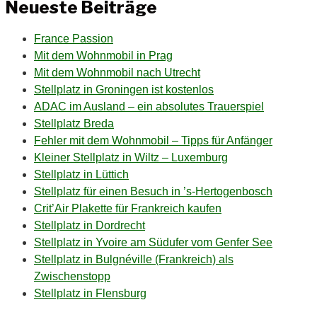
Neueste Beiträge
France Passion
Mit dem Wohnmobil in Prag
Mit dem Wohnmobil nach Utrecht
Stellplatz in Groningen ist kostenlos
ADAC im Ausland – ein absolutes Trauerspiel
Stellplatz Breda
Fehler mit dem Wohnmobil – Tipps für Anfänger
Kleiner Stellplatz in Wiltz – Luxemburg
Stellplatz in Lüttich
Stellplatz für einen Besuch in ’s-Hertogenbosch
Crit’Air Plakette für Frankreich kaufen
Stellplatz in Dordrecht
Stellplatz in Yvoire am Südufer vom Genfer See
Stellplatz in Bulgnéville (Frankreich) als
Zwischenstopp
Stellplatz in Flensburg