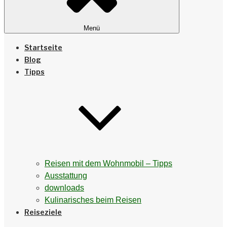
Menü
Startseite
Blog
Tipps
Reisen mit dem Wohnmobil – Tipps
Ausstattung
downloads
Kulinarisches beim Reisen
Reiseziele