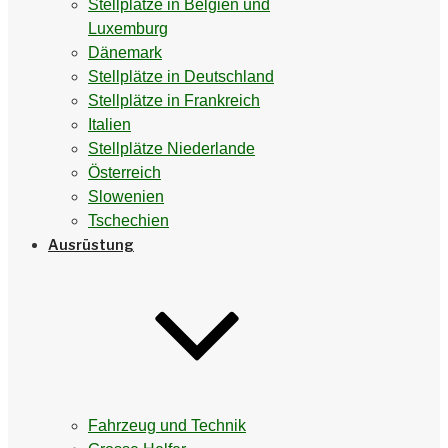
Stellplätze in Belgien und
Luxemburg
Dänemark
Stellplätze in Deutschland
Stellplätze in Frankreich
Italien
Stellplätze Niederlande
Österreich
Slowenien
Tschechien
Ausrüstung
Fahrzeug und Technik