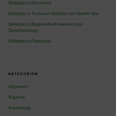
Stellplatz in Dordrecht
Stellplatz in Yvoire am Südufer vom Genfer See
Stellplatz in Bulgnéville (Frankreich) als
Zwischenstopp
Stellplatz in Flensburg
KATEGORIEN
Allgemein
Ärgernis
Ausrüstung