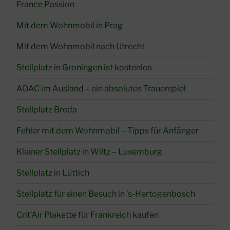
France Passion
Mit dem Wohnmobil in Prag
Mit dem Wohnmobil nach Utrecht
Stellplatz in Groningen ist kostenlos
ADAC im Ausland – ein absolutes Trauerspiel
Stellplatz Breda
Fehler mit dem Wohnmobil – Tipps für Anfänger
Kleiner Stellplatz in Wiltz – Luxemburg
Stellplatz in Lüttich
Stellplatz für einen Besuch in ’s-Hertogenbosch
Crit’Air Plakette für Frankreich kaufen