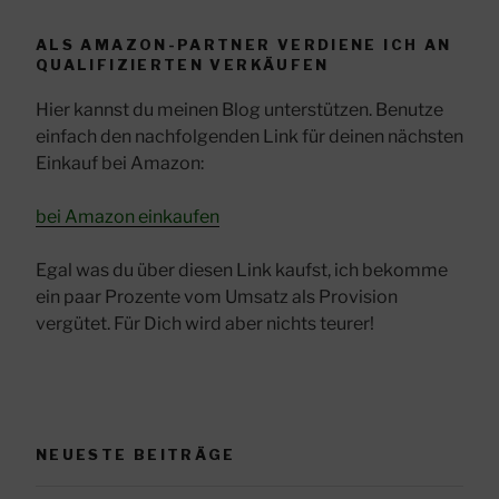
ALS AMAZON-PARTNER VERDIENE ICH AN
QUALIFIZIERTEN VERKÄUFEN
Hier kannst du meinen Blog unterstützen. Benutze
einfach den nachfolgenden Link für deinen nächsten
Einkauf bei Amazon:
bei Amazon einkaufen
Egal was du über diesen Link kaufst, ich bekomme
ein paar Prozente vom Umsatz als Provision
vergütet. Für Dich wird aber nichts teurer!
NEUESTE BEITRÄGE