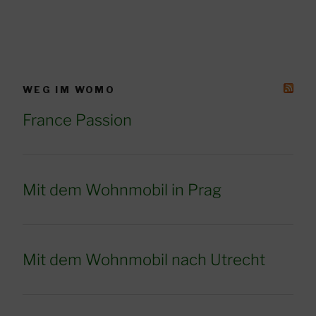
WEG IM WOMO
France Passion
Mit dem Wohnmobil in Prag
Mit dem Wohnmobil nach Utrecht