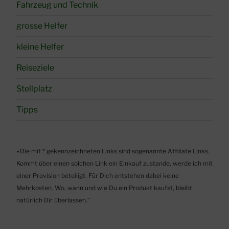
Fahrzeug und Technik
grosse Helfer
kleine Helfer
Reiseziele
Stellplatz
Tipps
٭Die mit * gekennzeichneten Links sind sogenannte Affiliate Links.
Kommt über einen solchen Link ein Einkauf zustande, werde ich mit
einer Provision beteiligt. Für Dich entstehen dabei keine
Mehrkosten. Wo, wann und wie Du ein Produkt kaufst, bleibt
natürlich Dir überlassen.“