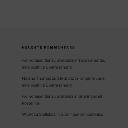
NEUESTE KOMMENTARE
womoreisender
zu
Stellplatz in Tangermünde,
eine positive Überraschung
Nadine Thomas
zu
Stellplatz in Tangermünde,
eine positive Überraschung
womoreisender
zu
Stellplatz in Groningen ist
kostenlos
W.v.M
zu
Stellplatz in Groningen ist kostenlos