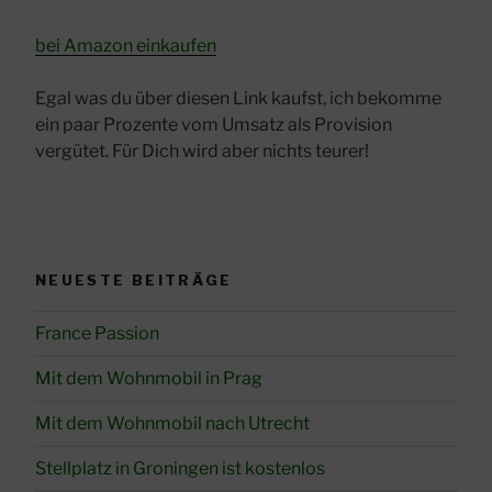
bei Amazon einkaufen
Egal was du über diesen Link kaufst, ich bekomme
ein paar Prozente vom Umsatz als Provision
vergütet. Für Dich wird aber nichts teurer!
NEUESTE BEITRÄGE
France Passion
Mit dem Wohnmobil in Prag
Mit dem Wohnmobil nach Utrecht
Stellplatz in Groningen ist kostenlos