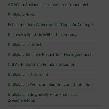
ADAC im Ausland – ein absolutes Trauerspiel
Stellplatz Breda
Fehler mit dem Wohnmobil – Tipps für Anfänger
Kleiner Stellplatz in Wiltz – Luxemburg
Stellplatz in Lüttich
Stellplatz für einen Besuch in ’s-Hertogenbosch
Crit’Air Plakette für Frankreich kaufen
Stellplatz in Dordrecht
Stellplatz in Yvoire am Südufer vom Genfer See
Stellplatz in Bulgnéville (Frankreich) als
Zwischenstopp