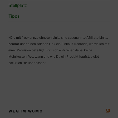
Stellplatz
Tipps
٭Die mit * gekennzeichneten Links sind sogenannte Affiliate Links.
Kommt über einen solchen Link ein Einkauf zustande, werde ich mit
einer Provision beteiligt. Für Dich entstehen dabei keine
Mehrkosten. Wo, wann und wie Du ein Produkt kaufst, bleibt
natürlich Dir überlassen.“
WEG IM WOMO