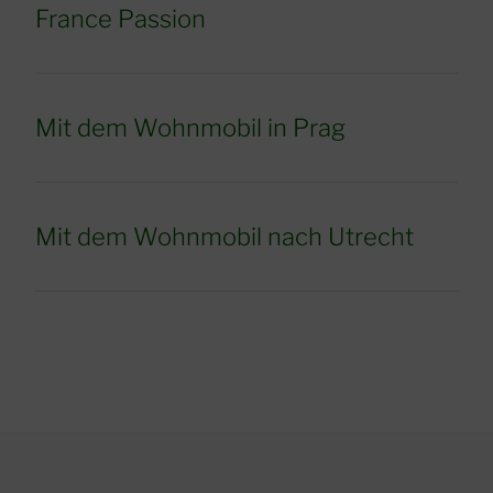
France Passion
Mit dem Wohnmobil in Prag
Mit dem Wohnmobil nach Utrecht