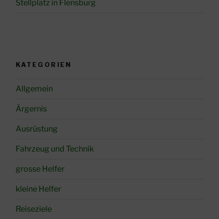
Stellplatz in Flensburg
KATEGORIEN
Allgemein
Ärgernis
Ausrüstung
Fahrzeug und Technik
grosse Helfer
kleine Helfer
Reiseziele