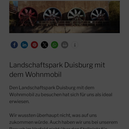
Landschaftspark Duisburg mit
dem Wohnmobil
Den Landschaftspark Duisburg mit dem
Wohnmobil zu besuchen hat sich für uns als ideal
erwiesen.
Wir wussten überhaupt nicht, was auf uns
zukommen würde. Auch haben wir uns bei unserem