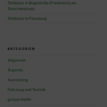
Stellplatz in Bulgnéville (Frankreich) als
Zwischenstopp
Stellplatz in Flensburg
KATEGORIEN
Allgemein
Ärgernis
Ausrüstung
Fahrzeug und Technik
grosse Helfer