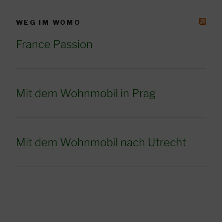
WEG IM WOMO
France Passion
Mit dem Wohnmobil in Prag
Mit dem Wohnmobil nach Utrecht