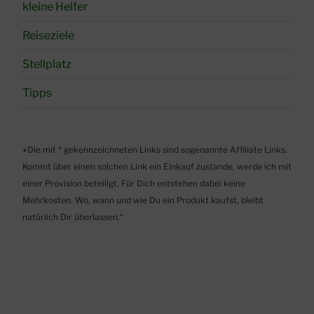
kleine Helfer
Reiseziele
Stellplatz
Tipps
٭Die mit * gekennzeichneten Links sind sogenannte Affiliate Links.
Kommt über einen solchen Link ein Einkauf zustande, werde ich mit
einer Provision beteiligt. Für Dich entstehen dabei keine
Mehrkosten. Wo, wann und wie Du ein Produkt kaufst, bleibt
natürlich Dir überlassen.“