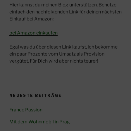
Hier kannst du meinen Blog unterstützen. Benutze
einfach den nachfolgenden Link für deinen nächsten
Einkauf bei Amazon:
bei Amazon einkaufen
Egal was du über diesen Link kaufst, ich bekomme
ein paar Prozente vom Umsatz als Provision
vergütet. Für Dich wird aber nichts teurer!
NEUESTE BEITRÄGE
France Passion
Mit dem Wohnmobil in Prag