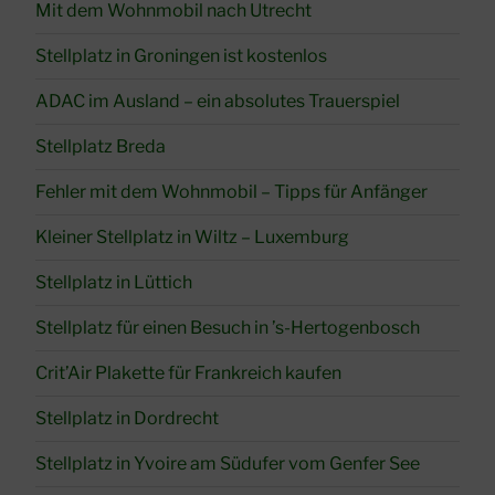
Mit dem Wohnmobil nach Utrecht
Stellplatz in Groningen ist kostenlos
ADAC im Ausland – ein absolutes Trauerspiel
Stellplatz Breda
Fehler mit dem Wohnmobil – Tipps für Anfänger
Kleiner Stellplatz in Wiltz – Luxemburg
Stellplatz in Lüttich
Stellplatz für einen Besuch in ’s-Hertogenbosch
Crit’Air Plakette für Frankreich kaufen
Stellplatz in Dordrecht
Stellplatz in Yvoire am Südufer vom Genfer See