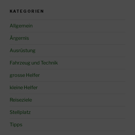
KATEGORIEN
Allgemein
Ärgernis
Ausrüstung
Fahrzeug und Technik
grosse Helfer
kleine Helfer
Reiseziele
Stellplatz
Tipps