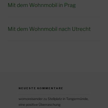
Mit dem Wohnmobil in Prag
Mit dem Wohnmobil nach Utrecht
NEUESTE KOMMENTARE
womoreisender
zu
Stellplatz in Tangermünde,
eine positive Überraschung