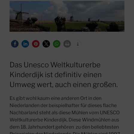
Das Unesco Weltkulturerbe
Kinderdijk ist definitiv einen
Umweg wert, auch einen großen.
Es gibt wohl kaum eine anderen Ort in den
Niederlanden der beispielhafter für dieses flache
Nachbarland steht als diese Mühlen vom UNESCO
Weltkulturerbe Kinderdijk. Diese Windmühlen aus
dem 18. Jahrhundert gehören zu den beliebtesten