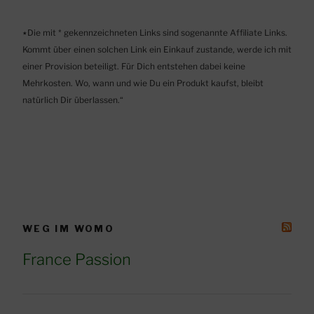
٭Die mit * gekennzeichneten Links sind sogenannte Affiliate Links.
Kommt über einen solchen Link ein Einkauf zustande, werde ich mit
einer Provision beteiligt. Für Dich entstehen dabei keine
Mehrkosten. Wo, wann und wie Du ein Produkt kaufst, bleibt
natürlich Dir überlassen.“
WEG IM WOMO
France Passion