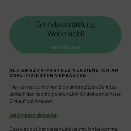
Grundausstattung
Wohnmobil
mit PDF Liste
ALS AMAZON-PARTNER VERDIENE ICH AN
QUALIFIZIERTEN VERKÄUFEN
Hier kannst du meinen Blog unterstützen. Benutze
einfach den nachfolgenden Link für deinen nächsten
Einkauf bei Amazon:
bei Amazon einkaufen
Egal was du über diesen Link kaufst, ich bekomme