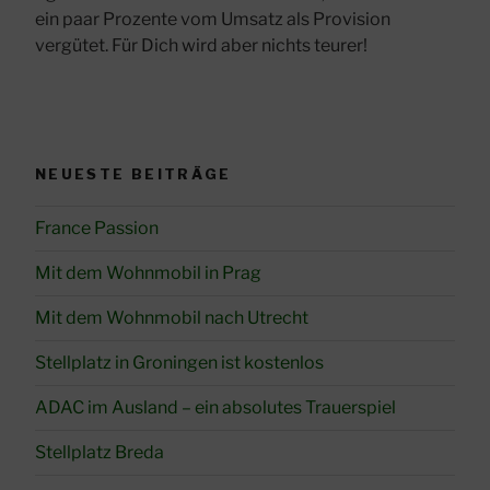
ein paar Prozente vom Umsatz als Provision
vergütet. Für Dich wird aber nichts teurer!
NEUESTE BEITRÄGE
France Passion
Mit dem Wohnmobil in Prag
Mit dem Wohnmobil nach Utrecht
Stellplatz in Groningen ist kostenlos
ADAC im Ausland – ein absolutes Trauerspiel
Stellplatz Breda