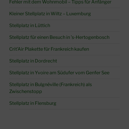
Fehler mit dem Wohnmobil – Tipps für Anfänger
Kleiner Stellplatz in Wiltz – Luxemburg
Stellplatz in Lüttich
Stellplatz für einen Besuch in ’s-Hertogenbosch
Crit’Air Plakette für Frankreich kaufen
Stellplatz in Dordrecht
Stellplatz in Yvoire am Südufer vom Genfer See
Stellplatz in Bulgnéville (Frankreich) als
Zwischenstopp
Stellplatz in Flensburg