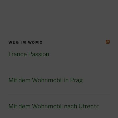
WEG IM WOMO
France Passion
Mit dem Wohnmobil in Prag
Mit dem Wohnmobil nach Utrecht