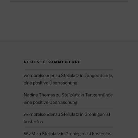
NEUESTE KOMMENTARE
womoreisender
zu
Stellplatz in Tangermünde,
eine positive Überraschung
Nadine Thomas
zu
Stellplatz in Tangermünde,
eine positive Überraschung
womoreisender
zu
Stellplatz in Groningen ist
kostenlos
W.v.M
zu
Stellplatz in Groningen ist kostenlos