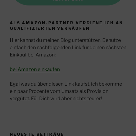
ALS AMAZON-PARTNER VERDIENE ICH AN
QUALIFIZIERTEN VERKÄUFEN
Hier kannst du meinen Blog unterstützen. Benutze
einfach den nachfolgenden Link für deinen nächsten
Einkauf bei Amazon:
bei Amazon einkaufen
Egal was du über diesen Link kaufst, ich bekomme
ein paar Prozente vom Umsatz als Provision
vergütet. Für Dich wird aber nichts teurer!
NEUESTE BEITRÄGE