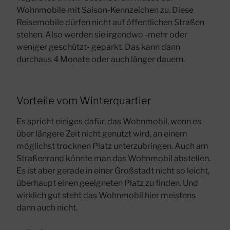
Wohnmobile mit Saison-Kennzeichen zu. Diese
Reisemobile dürfen nicht auf öffentlichen Straßen
stehen. Also werden sie irgendwo -mehr oder
weniger geschützt- geparkt. Das kann dann
durchaus 4 Monate oder auch länger dauern.
Vorteile vom Winterquartier
Es spricht einiges dafür, das Wohnmobil, wenn es
über längere Zeit nicht genutzt wird, an einem
möglichst trocknen Platz unterzubringen. Auch am
Straßenrand könnte man das Wohnmobil abstellen.
Es ist aber gerade in einer Großstadt nicht so leicht,
überhaupt einen geeigneten Platz zu finden. Und
wirklich gut steht das Wohnmobil hier meistens
dann auch nicht.