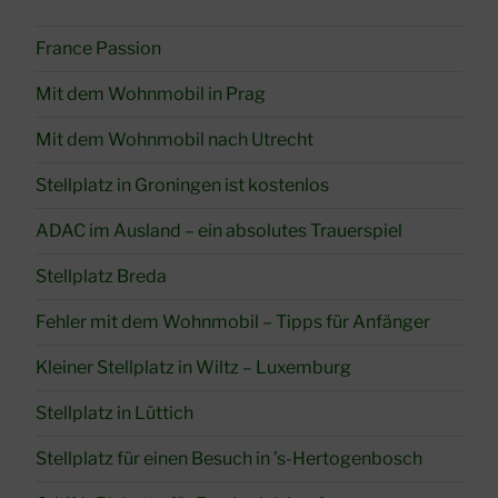
France Passion
Mit dem Wohnmobil in Prag
Mit dem Wohnmobil nach Utrecht
Stellplatz in Groningen ist kostenlos
ADAC im Ausland – ein absolutes Trauerspiel
Stellplatz Breda
Fehler mit dem Wohnmobil – Tipps für Anfänger
Kleiner Stellplatz in Wiltz – Luxemburg
Stellplatz in Lüttich
Stellplatz für einen Besuch in ’s-Hertogenbosch