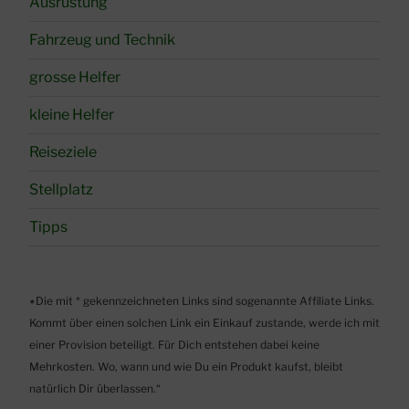
Ausrüstung
Fahrzeug und Technik
grosse Helfer
kleine Helfer
Reiseziele
Stellplatz
Tipps
٭Die mit * gekennzeichneten Links sind sogenannte Affiliate Links.
Kommt über einen solchen Link ein Einkauf zustande, werde ich mit
einer Provision beteiligt. Für Dich entstehen dabei keine
Mehrkosten. Wo, wann und wie Du ein Produkt kaufst, bleibt
natürlich Dir überlassen.“