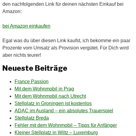
den nachfolgenden Link für deinen nächsten Einkauf bei
Amazon:
bei Amazon einkaufen
Egal was du über diesen Link kaufst, ich bekomme ein paar
Prozente vom Umsatz als Provision vergütet. Für Dich wird
aber nichts teurer!
Neueste Beiträge
France Passion
Mit dem Wohnmobil in Prag
Mit dem Wohnmobil nach Utrecht
Stellplatz in Groningen ist kostenlos
ADAC im Ausland – ein absolutes Trauerspiel
Stellplatz Breda
Fehler mit dem Wohnmobil – Tipps für Anfänger
Kleiner Stellplatz in Wiltz – Luxemburg