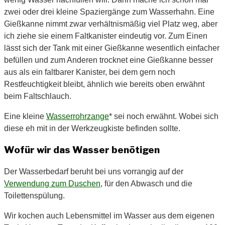
zwei oder drei kleine Spaziergänge zum Wasserhahn. Eine
Gießkanne nimmt zwar verhältnismäßig viel Platz weg, aber
ich ziehe sie einem Faltkanister eindeutig vor. Zum Einen
lässt sich der Tank mit einer Gießkanne wesentlich einfacher
befüllen und zum Anderen trocknet eine Gießkanne besser
aus als ein faltbarer Kanister, bei dem gern noch
Restfeuchtigkeit bleibt, ähnlich wie bereits oben erwähnt
beim Faltschlauch.
Eine kleine
Wasserrohrzange
* sei noch erwähnt. Wobei sich
diese eh mit in der Werkzeugkiste befinden sollte.
Wofür wir das Wasser benötigen
Der Wasserbedarf beruht bei uns vorrangig auf der
Verwendung zum Duschen
, für den Abwasch und die
Toilettenspülung.
Wir kochen auch Lebensmittel im Wasser aus dem eigenen