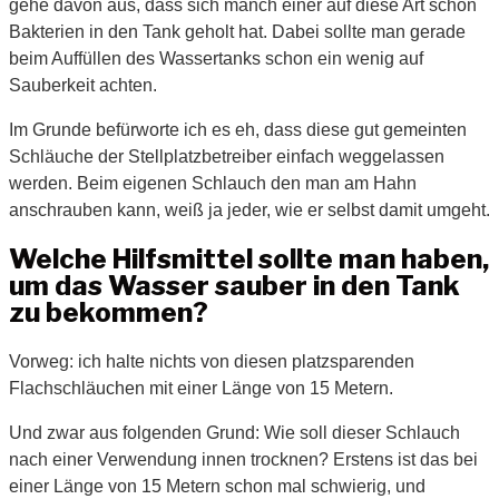
gehe davon aus, dass sich manch einer auf diese Art schon
Bakterien in den Tank geholt hat. Dabei sollte man gerade
beim Auffüllen des Wassertanks schon ein wenig auf
Sauberkeit achten.
Im Grunde befürworte ich es eh, dass diese gut gemeinten
Schläuche der Stellplatzbetreiber einfach weggelassen
werden. Beim eigenen Schlauch den man am Hahn
anschrauben kann, weiß ja jeder, wie er selbst damit umgeht.
Welche Hilfsmittel sollte man haben,
um das Wasser sauber in den Tank
zu bekommen?
Vorweg: ich halte nichts von diesen platzsparenden
Flachschläuchen mit einer Länge von 15 Metern.
Und zwar aus folgenden Grund: Wie soll dieser Schlauch
nach einer Verwendung innen trocknen? Erstens ist das bei
einer Länge von 15 Metern schon mal schwierig, und