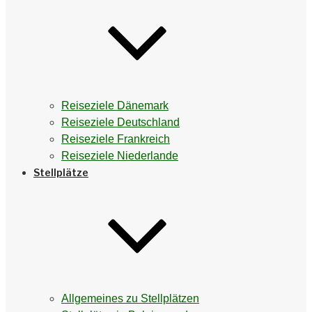
Reiseziele Dänemark
Reiseziele Deutschland
Reiseziele Frankreich
Reiseziele Niederlande
Stellplätze
Allgemeines zu Stellplätzen