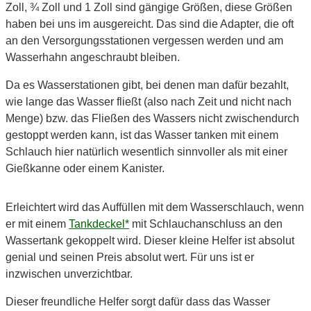
Zoll, ¾ Zoll und 1 Zoll sind gängige Größen, diese Größen
haben bei uns im ausgereicht. Das sind die Adapter, die oft
an den Versorgungsstationen vergessen werden und am
Wasserhahn angeschraubt bleiben.
Da es Wasserstationen gibt, bei denen man dafür bezahlt,
wie lange das Wasser fließt (also nach Zeit und nicht nach
Menge) bzw. das Fließen des Wassers nicht zwischendurch
gestoppt werden kann, ist das Wasser tanken mit einem
Schlauch hier natürlich wesentlich sinnvoller als mit einer
Gießkanne oder einem Kanister.
Erleichtert wird das Auffüllen mit dem Wasserschlauch, wenn
er mit einem
Tankdeckel*
mit Schlauchanschluss an den
Wassertank gekoppelt wird. Dieser kleine Helfer ist absolut
genial und seinen Preis absolut wert. Für uns ist er
inzwischen unverzichtbar.
Dieser freundliche Helfer sorgt dafür dass das Wasser