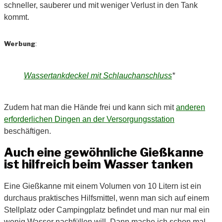
schneller, sauberer und mit weniger Verlust in den Tank
kommt.
Werbung
:
Wassertankdeckel mit Schlauchanschluss
*
Zudem hat man die Hände frei und kann sich mit
anderen
erforderlichen Dingen an der Versorgungsstation
beschäftigen.
Auch eine gewöhnliche Gießkanne
ist hilfreich beim Wasser tanken
Eine Gießkanne mit einem Volumen von 10 Litern ist ein
durchaus praktisches Hilfsmittel, wenn man sich auf einem
Stellplatz oder Campingplatz befindet und man nur mal ein
wenig Wasser nachfüllen will. Dann mache ich schon mal