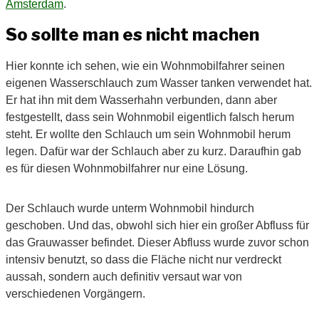
Amsterdam
.
So sollte man es nicht machen
Hier konnte ich sehen, wie ein Wohnmobilfahrer seinen
eigenen Wasserschlauch zum Wasser tanken verwendet hat.
Er hat ihn mit dem Wasserhahn verbunden, dann aber
festgestellt, dass sein Wohnmobil eigentlich falsch herum
steht. Er wollte den Schlauch um sein Wohnmobil herum
legen. Dafür war der Schlauch aber zu kurz. Daraufhin gab
es für diesen Wohnmobilfahrer nur eine Lösung.
Der Schlauch wurde unterm Wohnmobil hindurch
geschoben. Und das, obwohl sich hier ein großer Abfluss für
das Grauwasser befindet. Dieser Abfluss wurde zuvor schon
intensiv benutzt, so dass die Fläche nicht nur verdreckt
aussah, sondern auch definitiv versaut war von
verschiedenen Vorgängern.