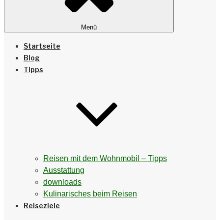
Menü
Startseite
Blog
Tipps
Reisen mit dem Wohnmobil – Tipps
Ausstattung
downloads
Kulinarisches beim Reisen
Reiseziele