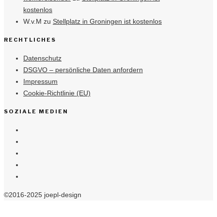
kostenlos
W.v.M
zu
Stellplatz in Groningen ist kostenlos
RECHTLICHES
Datenschutz
DSGVO – persönliche Daten anfordern
Impressum
Cookie-Richtlinie (EU)
SOZIALE MEDIEN
©2016-2025 joepl-design