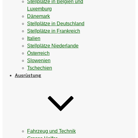
Stellplätze in Belgien und
Luxemburg
Dänemark
Stellplätze in Deutschland
Stellplätze in Frankreich
Italien
Stellplätze Niederlande
Österreich
Slowenien
Tschechien
Ausrüstung
Fahrzeug und Technik