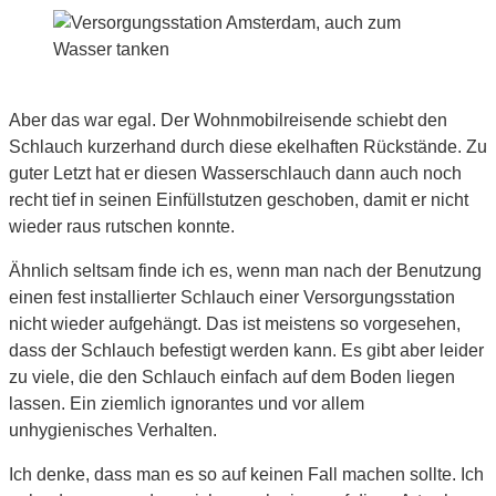
Aber das war egal. Der Wohnmobilreisende schiebt den
Schlauch kurzerhand durch diese ekelhaften Rückstände. Zu
guter Letzt hat er diesen Wasserschlauch dann auch noch
recht tief in seinen Einfüllstutzen geschoben, damit er nicht
wieder raus rutschen konnte.
Ähnlich seltsam finde ich es, wenn man nach der Benutzung
einen fest installierter Schlauch einer Versorgungsstation
nicht wieder aufgehängt. Das ist meistens so vorgesehen,
dass der Schlauch befestigt werden kann. Es gibt aber leider
zu viele, die den Schlauch einfach auf dem Boden liegen
lassen. Ein ziemlich ignorantes und vor allem
unhygienisches Verhalten.
Ich denke, dass man es so auf keinen Fall machen sollte. Ich