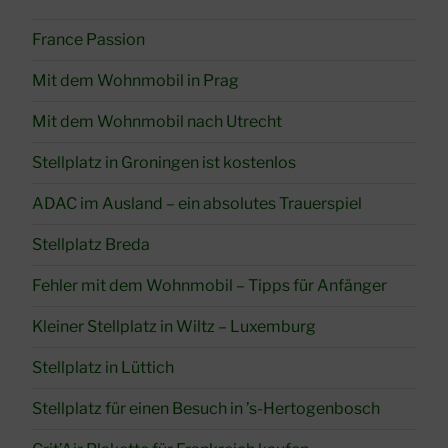
France Passion
Mit dem Wohnmobil in Prag
Mit dem Wohnmobil nach Utrecht
Stellplatz in Groningen ist kostenlos
ADAC im Ausland – ein absolutes Trauerspiel
Stellplatz Breda
Fehler mit dem Wohnmobil – Tipps für Anfänger
Kleiner Stellplatz in Wiltz – Luxemburg
Stellplatz in Lüttich
Stellplatz für einen Besuch in ’s-Hertogenbosch