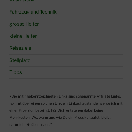
Fahrzeug und Technik
grosse Helfer
kleine Helfer
Reiseziele
Stellplatz
Tipps
٭Die mit * gekennzeichneten Links sind sogenannte Affiliate Links.
Kommt über einen solchen Link ein Einkauf zustande, werde ich mit
einer Provision beteiligt. Für Dich entstehen dabei keine
Mehrkosten. Wo, wann und wie Du ein Produkt kaufst, bleibt
natürlich Dir überlassen.“