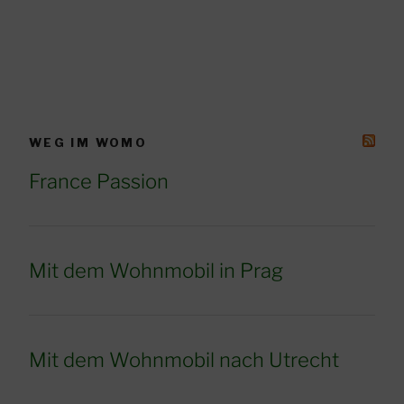
WEG IM WOMO
France Passion
Mit dem Wohnmobil in Prag
Mit dem Wohnmobil nach Utrecht