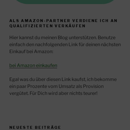
ALS AMAZON-PARTNER VERDIENE ICH AN
QUALIFIZIERTEN VERKÄUFEN
Hier kannst du meinen Blog unterstützen. Benutze
einfach den nachfolgenden Link für deinen nächsten
Einkauf bei Amazon:
bei Amazon einkaufen
Egal was du über diesen Link kaufst, ich bekomme
ein paar Prozente vom Umsatz als Provision
vergütet. Für Dich wird aber nichts teurer!
NEUESTE BEITRÄGE