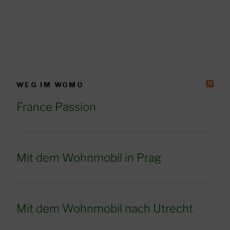
WEG IM WOMO
France Passion
Mit dem Wohnmobil in Prag
Mit dem Wohnmobil nach Utrecht