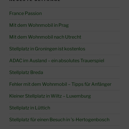
France Passion
Mit dem Wohnmobil in Prag
Mit dem Wohnmobil nach Utrecht
Stellplatz in Groningen ist kostenlos
ADAC im Ausland – ein absolutes Trauerspiel
Stellplatz Breda
Fehler mit dem Wohnmobil – Tipps für Anfänger
Kleiner Stellplatz in Wiltz – Luxemburg
Stellplatz in Lüttich
Stellplatz für einen Besuch in ’s-Hertogenbosch