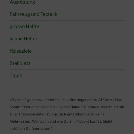
Ausrüstung
Fahrzeug und Technik
grosse Helfer
kleine Helfer
Reiseziele
Stellplatz
Tipps
٭Die mit * gekennzeichneten Links sind sogenannte Affiliate Links.
Kommt über einen solchen Link ein Einkauf zustande, werde ich mit
einer Provision beteiligt. Für Dich entstehen dabei keine
Mehrkosten. Wo, wann und wie Du ein Produkt kaufst, bleibt
natürlich Dir überlassen.“