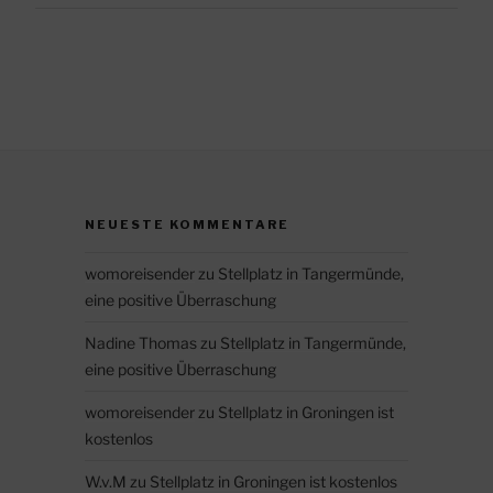
NEUESTE KOMMENTARE
womoreisender
zu
Stellplatz in Tangermünde,
eine positive Überraschung
Nadine Thomas
zu
Stellplatz in Tangermünde,
eine positive Überraschung
womoreisender
zu
Stellplatz in Groningen ist
kostenlos
W.v.M
zu
Stellplatz in Groningen ist kostenlos