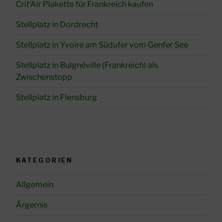
Crit’Air Plakette für Frankreich kaufen
Stellplatz in Dordrecht
Stellplatz in Yvoire am Südufer vom Genfer See
Stellplatz in Bulgnéville (Frankreich) als
Zwischenstopp
Stellplatz in Flensburg
KATEGORIEN
Allgemein
Ärgernis