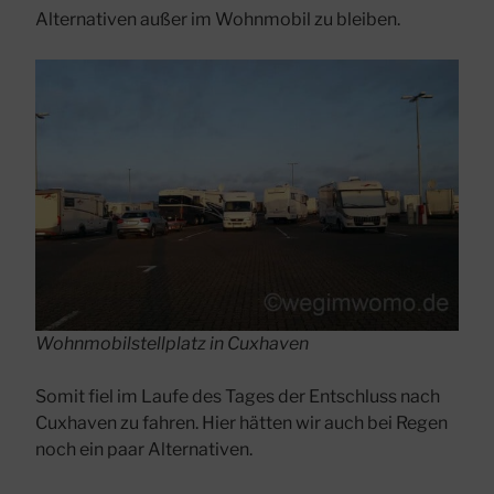
Alternativen außer im Wohnmobil zu bleiben.
Wohnmobilstellplatz in Cuxhaven
Somit fiel im Laufe des Tages der Entschluss nach
Cuxhaven zu fahren. Hier hätten wir auch bei Regen
noch ein paar Alternativen.