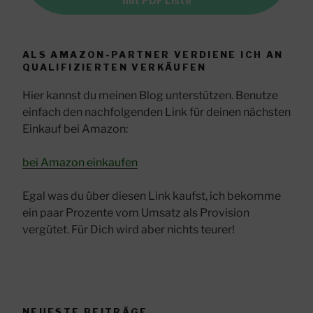
mit PDF Liste
ALS AMAZON-PARTNER VERDIENE ICH AN
QUALIFIZIERTEN VERKÄUFEN
Hier kannst du meinen Blog unterstützen. Benutze
einfach den nachfolgenden Link für deinen nächsten
Einkauf bei Amazon:
bei Amazon einkaufen
Egal was du über diesen Link kaufst, ich bekomme
ein paar Prozente vom Umsatz als Provision
vergütet. Für Dich wird aber nichts teurer!
NEUESTE BEITRÄGE