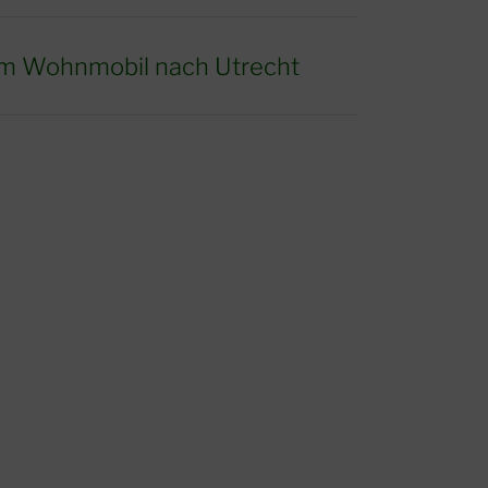
m Wohnmobil nach Utrecht