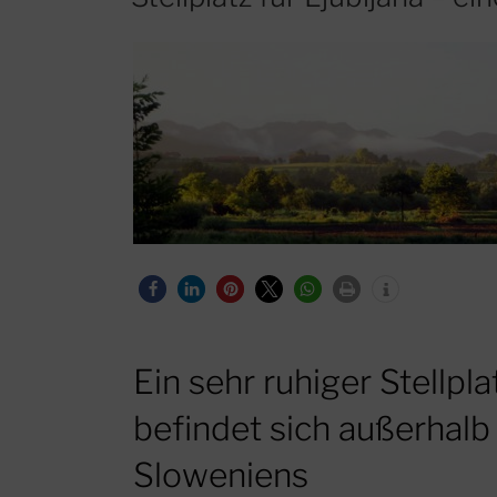
Ein sehr ruhiger Stellpla
befindet sich außerhalb
Sloweniens