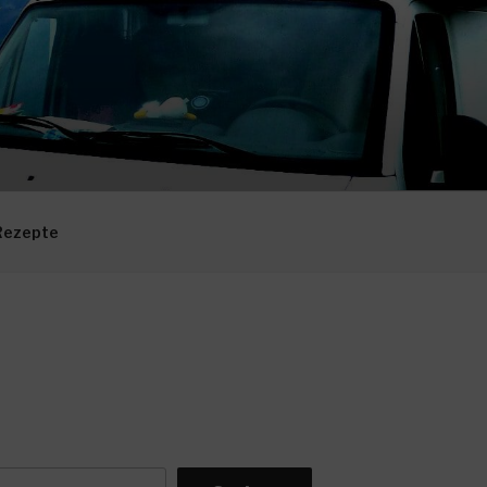
Rezepte