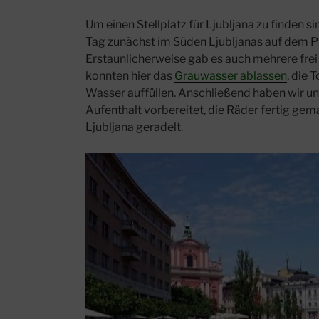
Um einen Stellplatz für Ljubljana zu finden
Tag zunächst im Süden Ljubljanas auf dem P+
Erstaunlicherweise gab es auch mehrere fre
konnten hier das
Grauwasser ablassen
, die 
Wasser auffüllen. Anschließend haben wir u
Aufenthalt vorbereitet, die Räder fertig gem
Ljubljana geradelt.