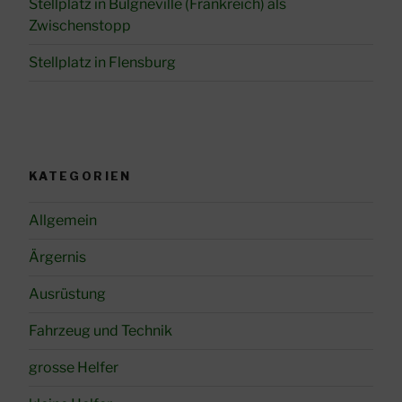
Stellplatz in Bulgnéville (Frankreich) als
Zwischenstopp
Stellplatz in Flensburg
KATEGORIEN
Allgemein
Ärgernis
Ausrüstung
Fahrzeug und Technik
grosse Helfer