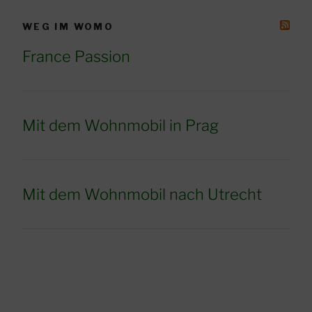
WEG IM WOMO
France Passion
Mit dem Wohnmobil in Prag
Mit dem Wohnmobil nach Utrecht