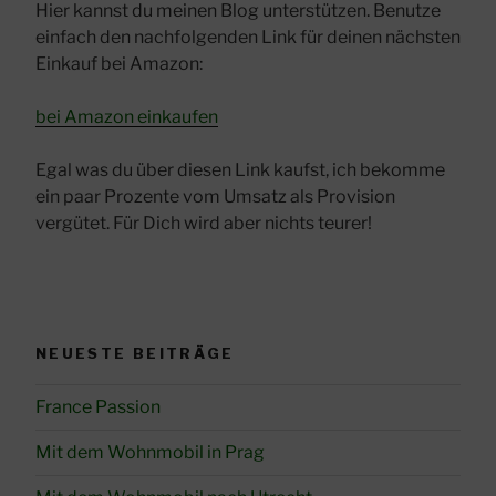
Hier kannst du meinen Blog unterstützen. Benutze
einfach den nachfolgenden Link für deinen nächsten
Einkauf bei Amazon:
bei Amazon einkaufen
Egal was du über diesen Link kaufst, ich bekomme
ein paar Prozente vom Umsatz als Provision
vergütet. Für Dich wird aber nichts teurer!
NEUESTE BEITRÄGE
France Passion
Mit dem Wohnmobil in Prag