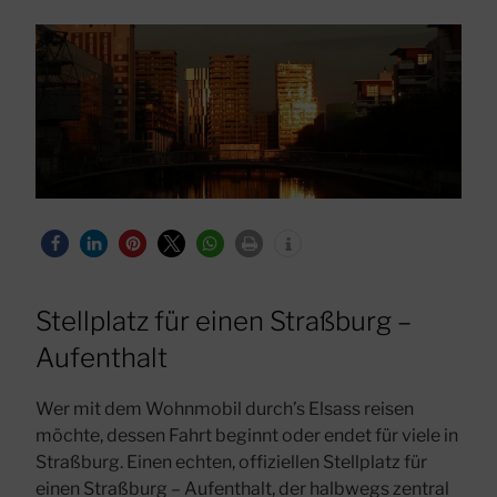
Stellplatz für einen Straßburg –
Aufenthalt
Wer mit dem Wohnmobil durch’s Elsass reisen
möchte, dessen Fahrt beginnt oder endet für viele in
Straßburg. Einen echten, offiziellen Stellplatz für
einen Straßburg – Aufenthalt, der halbwegs zentral