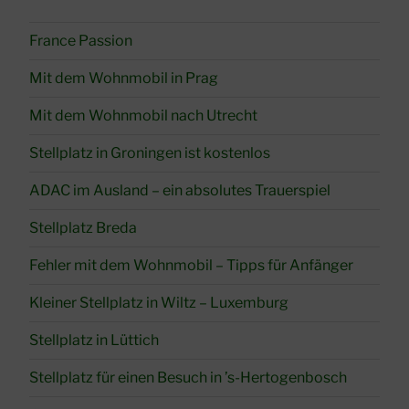
France Passion
Mit dem Wohnmobil in Prag
Mit dem Wohnmobil nach Utrecht
Stellplatz in Groningen ist kostenlos
ADAC im Ausland – ein absolutes Trauerspiel
Stellplatz Breda
Fehler mit dem Wohnmobil – Tipps für Anfänger
Kleiner Stellplatz in Wiltz – Luxemburg
Stellplatz in Lüttich
Stellplatz für einen Besuch in ’s-Hertogenbosch