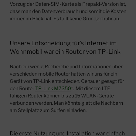
Vorzug der Daten-SIM-Karte als Prepaid-Version ist,
dass man den Datenverbrauch und somit die Kosten
immer im Blick hat. Es fällt keine Grundgebühr an.
Unsere Entscheidung für’s Internet im
Wohnmobil war ein Router von TP-Link
Nach ein wenig Recherche und Informationen über
verschieden mobile Router hatten wir uns für ein
Gerät von TP-Link entschieden. Genauer gesagt für
den Router
TP-Link M7350
*. Mit diesem LTE-
fähigen Router können bis zu 15 WLAN-Geräte
verbunden werden. Man könnte glatt die Nachbarn
am Stellplatz zum Surfen einladen.
Die erste Nutzung und Installation war einfach