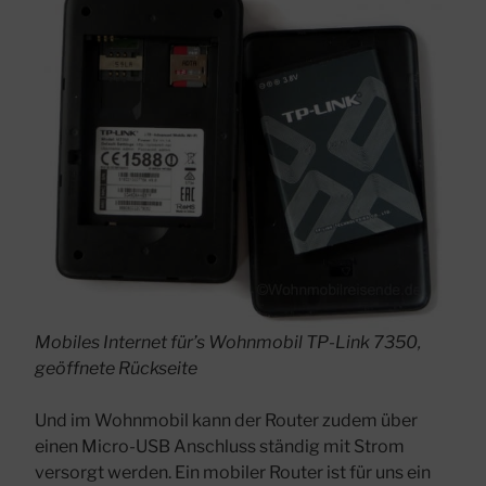
Mobiles Internet für’s Wohnmobil TP-Link 7350,
geöffnete Rückseite
Und im Wohnmobil kann der Router zudem über
einen Micro-USB Anschluss ständig mit Strom
versorgt werden. Ein mobiler Router ist für uns ein