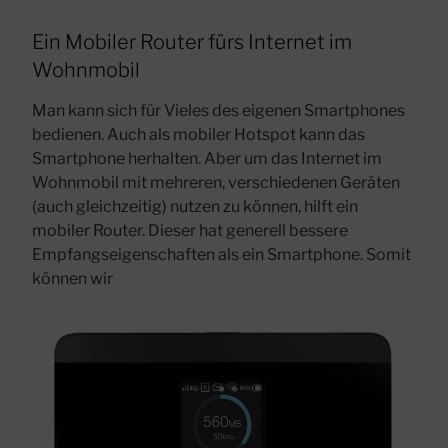
Ein Mobiler Router fürs Internet im
Wohnmobil
Man kann sich für Vieles des eigenen Smartphones
bedienen. Auch als mobiler Hotspot kann das
Smartphone herhalten. Aber um das Internet im
Wohnmobil mit mehreren, verschiedenen Geräten
(auch gleichzeitig) nutzen zu können, hilft ein
mobiler Router. Dieser hat generell bessere
Empfangseigenschaften als ein Smartphone. Somit
können wir