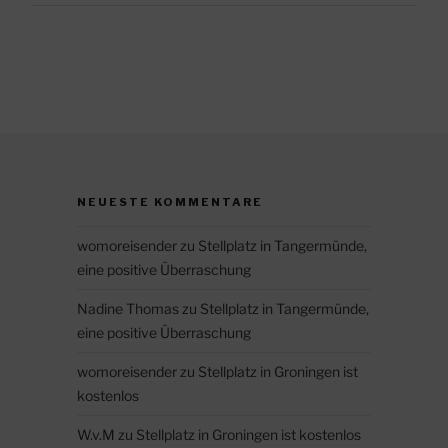
NEUESTE KOMMENTARE
womoreisender
zu
Stellplatz in Tangermünde,
eine positive Überraschung
Nadine Thomas
zu
Stellplatz in Tangermünde,
eine positive Überraschung
womoreisender
zu
Stellplatz in Groningen ist
kostenlos
W.v.M
zu
Stellplatz in Groningen ist kostenlos