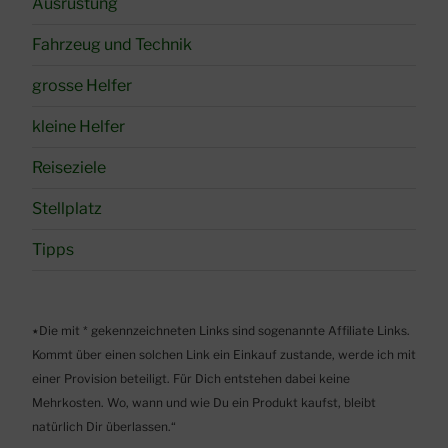
Ausrüstung
Fahrzeug und Technik
grosse Helfer
kleine Helfer
Reiseziele
Stellplatz
Tipps
٭Die mit * gekennzeichneten Links sind sogenannte Affiliate Links.
Kommt über einen solchen Link ein Einkauf zustande, werde ich mit
einer Provision beteiligt. Für Dich entstehen dabei keine
Mehrkosten. Wo, wann und wie Du ein Produkt kaufst, bleibt
natürlich Dir überlassen.“