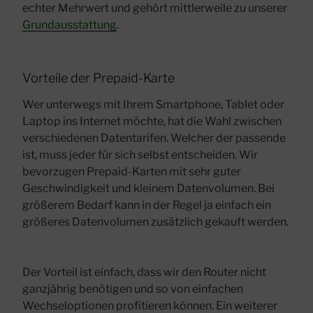
echter Mehrwert und gehört mittlerweile zu unserer
Grundausstattung
.
Vorteile der Prepaid-Karte
Wer unterwegs mit Ihrem Smartphone, Tablet oder
Laptop ins Internet möchte, hat die Wahl zwischen
verschiedenen Datentarifen. Welcher der passende
ist, muss jeder für sich selbst entscheiden. Wir
bevorzugen Prepaid-Karten mit sehr guter
Geschwindigkeit und kleinem Datenvolumen. Bei
größerem Bedarf kann in der Regel ja einfach ein
größeres Datenvolumen zusätzlich gekauft werden.
Der Vorteil ist einfach, dass wir den Router nicht
ganzjährig benötigen und so von einfachen
Wechseloptionen profitieren können. Ein weiterer