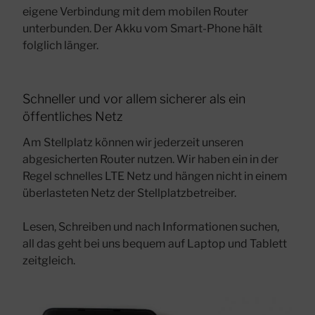
eigene Verbindung mit dem mobilen Router
unterbunden. Der Akku vom Smart-Phone hält
folglich länger.
Schneller und vor allem sicherer als ein
öffentliches Netz
Am Stellplatz können wir jederzeit unseren
abgesicherten Router nutzen. Wir haben ein in der
Regel schnelles LTE Netz und hängen nicht in einem
überlasteten Netz der Stellplatzbetreiber.
Lesen, Schreiben und nach Informationen suchen,
all das geht bei uns bequem auf Laptop und Tablett
zeitgleich.