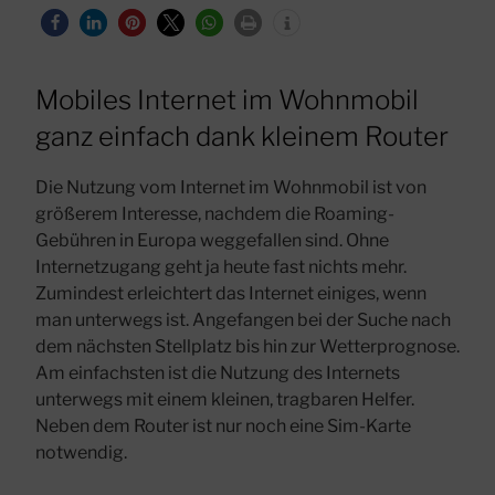
Mobiles Internet im Wohnmobil
ganz einfach dank kleinem Router
Die Nutzung vom Internet im Wohnmobil ist von
größerem Interesse, nachdem die Roaming-
Gebühren in Europa weggefallen sind. Ohne
Internetzugang geht ja heute fast nichts mehr.
Zumindest erleichtert das Internet einiges, wenn
man unterwegs ist. Angefangen bei der Suche nach
dem nächsten Stellplatz bis hin zur Wetterprognose.
Am einfachsten ist die Nutzung des Internets
unterwegs mit einem kleinen, tragbaren Helfer.
Neben dem Router ist nur noch eine Sim-Karte
notwendig.