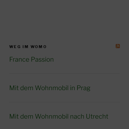
WEG IM WOMO
France Passion
Mit dem Wohnmobil in Prag
Mit dem Wohnmobil nach Utrecht