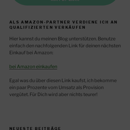
ALS AMAZON-PARTNER VERDIENE ICH AN
QUALIFIZIERTEN VERKÄUFEN
Hier kannst du meinen Blog unterstützen. Benutze
einfach den nachfolgenden Link für deinen nächsten
Einkauf bei Amazon:
bei Amazon einkaufen
Egal was du über diesen Link kaufst, ich bekomme
ein paar Prozente vom Umsatz als Provision
vergütet. Für Dich wird aber nichts teurer!
NEUESTE BEITRÄGE