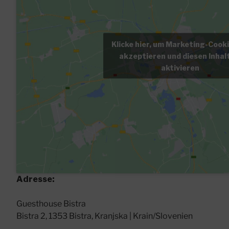
Klicke hier, um Marketing-Cook
akzeptieren und diesen Inhal
aktivieren
Adresse:
Guesthouse Bistra
Bistra 2, 1353 Bistra, Kranjska | Krain/Slovenien