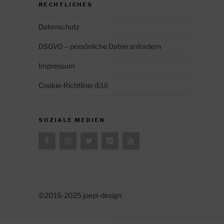
RECHTLICHES
Datenschutz
DSGVO – persönliche Daten anfordern
Impressum
Cookie-Richtlinie (EU)
SOZIALE MEDIEN
©2016-2025 joepl-design