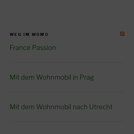
WEG IM WOMO
France Passion
Mit dem Wohnmobil in Prag
Mit dem Wohnmobil nach Utrecht