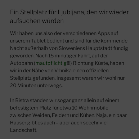
Ein Stellplatz für Ljubljana, den wir wieder
aufsuchen würden
Wir haben uns also der verschiedenen Apps auf
unserem Tablet bedient und sind für die kommende
Nacht außerhalb von Sloweniens Hauptstadt fündig
geworden. Nach 15 minütiger Fahrt, auf der
Autobahn (
mautpflichtig
!!!) Richtung Küste, haben
wir in der Nähe von Vrhnika einen offiziellen
Stellplatz gefunden. Insgesamt waren wir wohl nur
20 Minuten unterwegs.
In Bistra standen wir sogar ganz allein auf einem
befestigtem Platz für etwa 10 Wohnmobile
zwischen Weiden, Feldern und Kühen. Naja, ein paar
Häuser gibt es auch – aber auch seeehr viel
Landschaft.