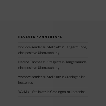
NEUESTE KOMMENTARE
womoreisender
zu
Stellplatz in Tangermünde,
eine positive Überraschung
Nadine Thomas
zu
Stellplatz in Tangermünde,
eine positive Überraschung
womoreisender
zu
Stellplatz in Groningen ist
kostenlos
W.v.M
zu
Stellplatz in Groningen ist kostenlos