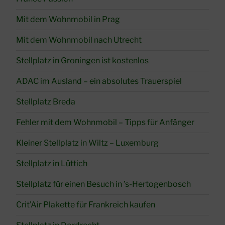
Mit dem Wohnmobil in Prag
Mit dem Wohnmobil nach Utrecht
Stellplatz in Groningen ist kostenlos
ADAC im Ausland – ein absolutes Trauerspiel
Stellplatz Breda
Fehler mit dem Wohnmobil – Tipps für Anfänger
Kleiner Stellplatz in Wiltz – Luxemburg
Stellplatz in Lüttich
Stellplatz für einen Besuch in ’s-Hertogenbosch
Crit’Air Plakette für Frankreich kaufen