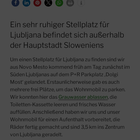
Ein sehr ruhiger Stellplatz für
Ljubljana befindet sich außerhalb
der Hauptstadt Sloweniens
Um einen Stellplatz für Ljubljana zu finden sind wir
aus Novo Mesto kommend früh am Tag zunächst im
Süden Ljubljanas auf dem P+R Parkplatz ‚Dolgi
Most‘ gelandet. Erstaunlicherweise gab es auch
mehrere frei Plätze, um das Wohnmobil zu parken.
Wir konnten hier das
Grauwasser ablassen
, die
Toiletten-Kassette leeren und frisches Wasser
auffüllen. Anschließend haben wir uns und unser
Wohnmobil für einen Aufenthalt vorbereitet, die
Räder fertig gemacht und sind 3,5 km ins Zentrum
von Ljubljana geradelt.