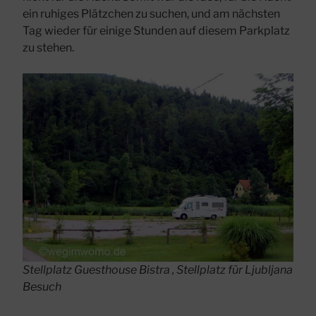
ein ruhiges Plätzchen zu suchen, und am nächsten
Tag wieder für einige Stunden auf diesem Parkplatz
zu stehen.
Stellplatz Guesthouse Bistra , Stellplatz für Ljubljana
Besuch