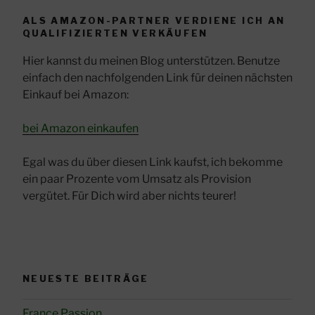
ALS AMAZON-PARTNER VERDIENE ICH AN
QUALIFIZIERTEN VERKÄUFEN
Hier kannst du meinen Blog unterstützen. Benutze
einfach den nachfolgenden Link für deinen nächsten
Einkauf bei Amazon:
bei Amazon einkaufen
Egal was du über diesen Link kaufst, ich bekomme
ein paar Prozente vom Umsatz als Provision
vergütet. Für Dich wird aber nichts teurer!
NEUESTE BEITRÄGE
France Passion