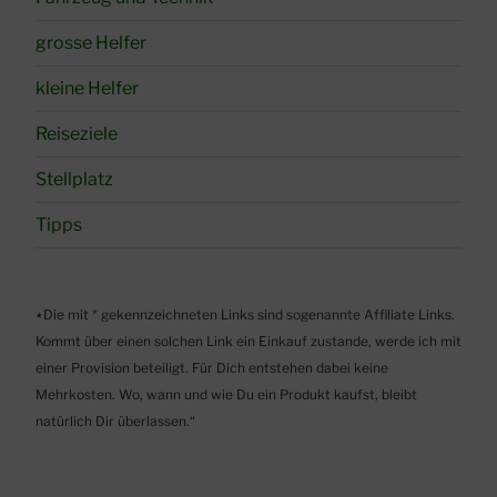
grosse Helfer
kleine Helfer
Reiseziele
Stellplatz
Tipps
٭Die mit * gekennzeichneten Links sind sogenannte Affiliate Links.
Kommt über einen solchen Link ein Einkauf zustande, werde ich mit
einer Provision beteiligt. Für Dich entstehen dabei keine
Mehrkosten. Wo, wann und wie Du ein Produkt kaufst, bleibt
natürlich Dir überlassen.“