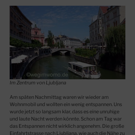
Im Zentrum von Ljubljana
Am späten Nachmittag waren wir wieder am
Wohnmobil und wollten ein wenig entspannen. Uns
wurde jetzt so langsam klar, dass es eine unruhige
und laute Nacht werden könnte. Schon am Tag war
das Entspannen nicht wirklich angenehm. Die große
Einfahrtstrasse nach Ljubljana, wie auch die Nähe zu