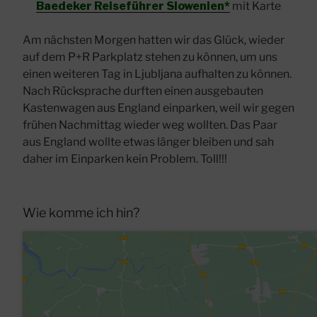
Baedeker Reiseführer Slowenien*
mit Karte
Am nächsten Morgen hatten wir das Glück, wieder
auf dem P+R Parkplatz stehen zu können, um uns
einen weiteren Tag in Ljubljana aufhalten zu können.
Nach Rücksprache durften einen ausgebauten
Kastenwagen aus England einparken, weil wir gegen
frühen Nachmittag wieder weg wollten. Das Paar
aus England wollte etwas länger bleiben und sah
daher im Einparken kein Problem. Toll!!!
Wie komme ich hin?