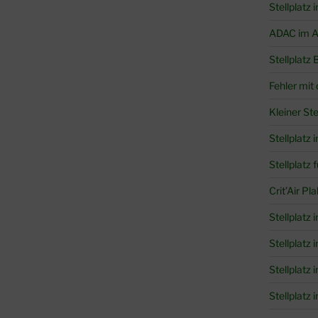
Stellplatz 
ADAC im Au
Stellplatz 
Fehler mit
Kleiner Ste
Stellplatz i
Stellplatz
Crit’Air Pl
Stellplatz 
Stellplatz
Stellplatz 
Stellplatz 