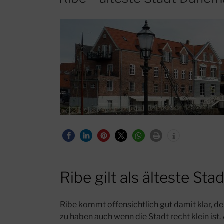
Ribe gilt als älteste St
Ribe kommt offensichtlich gut damit klar, de
zu haben auch wenn die Stadt recht klein is