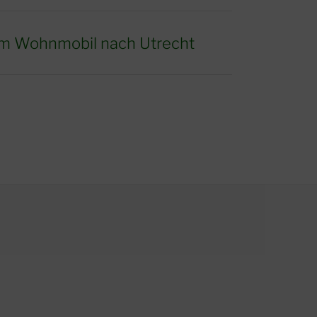
m Wohnmobil nach Utrecht