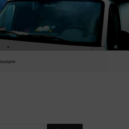
Rezepte