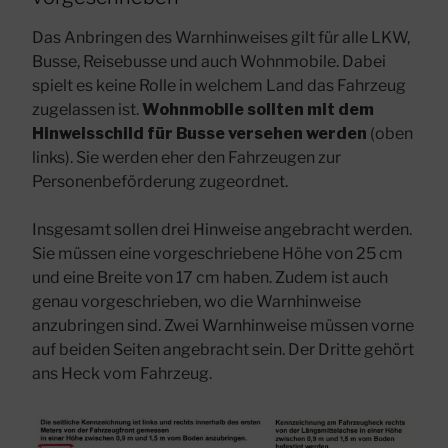
Das Anbringen des Warnhinweises gilt für alle LKW,
Busse, Reisebusse und auch Wohnmobile. Dabei
spielt es keine Rolle in welchem Land das Fahrzeug
zugelassen ist.
Wohnmobile sollten mit dem
Hinweisschild für Busse versehen werden
(oben
links). Sie werden eher den Fahrzeugen zur
Personenbeförderung zugeordnet.
Insgesamt sollen drei Hinweise angebracht werden.
Sie müssen eine vorgeschriebene Höhe von 25 cm
und eine Breite von 17 cm haben. Zudem ist auch
genau vorgeschrieben, wo die Warnhinweise
anzubringen sind. Zwei Warnhinweise müssen vorne
auf beiden Seiten angebracht sein. Der Dritte gehört
ans Heck vom Fahrzeug.