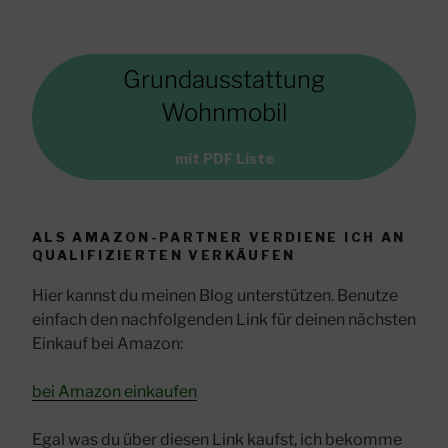
Grundausstattung
Wohnmobil
mit PDF Liste
ALS AMAZON-PARTNER VERDIENE ICH AN
QUALIFIZIERTEN VERKÄUFEN
Hier kannst du meinen Blog unterstützen. Benutze
einfach den nachfolgenden Link für deinen nächsten
Einkauf bei Amazon:
bei Amazon einkaufen
Egal was du über diesen Link kaufst, ich bekomme