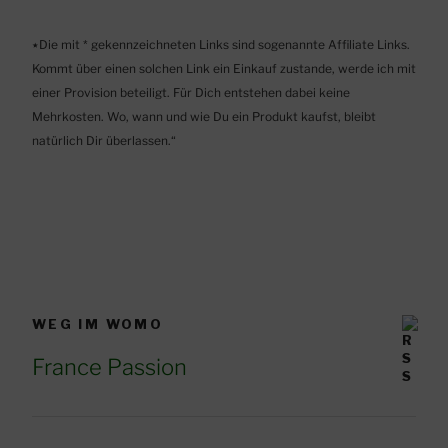
٭Die mit * gekennzeichneten Links sind sogenannte Affiliate Links.
Kommt über einen solchen Link ein Einkauf zustande, werde ich mit
einer Provision beteiligt. Für Dich entstehen dabei keine
Mehrkosten. Wo, wann und wie Du ein Produkt kaufst, bleibt
natürlich Dir überlassen.“
WEG IM WOMO
France Passion