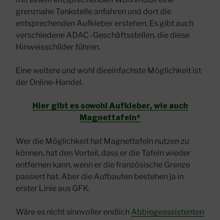
grenznahe Tankstelle anfahren und dort die
entsprechenden Aufkleber erstehen. Es gibt auch
verschiedene ADAC -Geschäftsstellen, die diese
Hinweisschilder führen.
Eine weitere und wohl dieeinfachste Möglichkeit ist
der Online-Handel.
Hier gibt es sowohl Aufkleber, wie auch
Magnettafeln*
Wer die Möglichkeit hat Magnettafeln nutzen zu
können, hat den Vorteil, dass er die Tafeln wieder
entfernen kann, wenn er die französische Grenze
passiert hat. Aber die Aufbauten bestehen ja in
erster Linie aus GFK.
Wäre es nicht sinnvoller endlich
Abbiegeassistenten