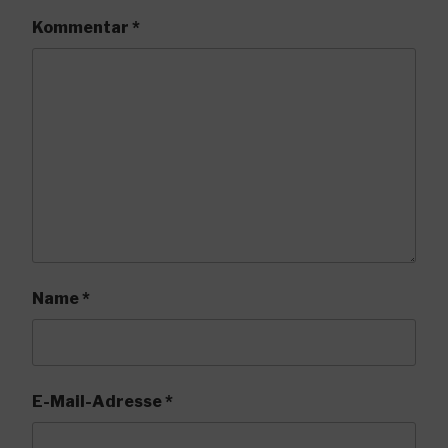
Kommentar
*
Name
*
E-Mail-Adresse
*