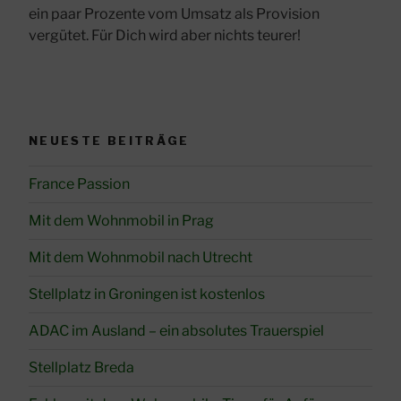
ein paar Prozente vom Umsatz als Provision
vergütet. Für Dich wird aber nichts teurer!
NEUESTE BEITRÄGE
France Passion
Mit dem Wohnmobil in Prag
Mit dem Wohnmobil nach Utrecht
Stellplatz in Groningen ist kostenlos
ADAC im Ausland – ein absolutes Trauerspiel
Stellplatz Breda