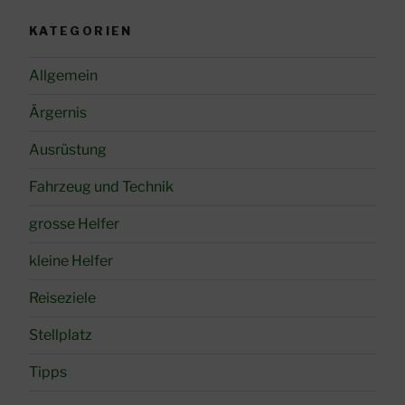
KATEGORIEN
Allgemein
Ärgernis
Ausrüstung
Fahrzeug und Technik
grosse Helfer
kleine Helfer
Reiseziele
Stellplatz
Tipps