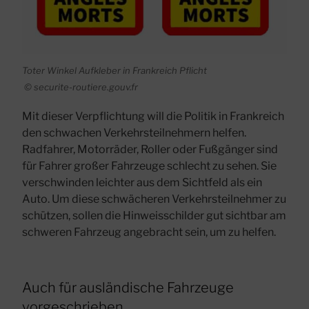
Toter Winkel Aufkleber in Frankreich Pflicht
© securite-routiere.gouv.fr
Mit dieser Verpflichtung will die Politik in Frankreich
den schwachen Verkehrsteilnehmern helfen.
Radfahrer, Motorräder, Roller oder Fußgänger
sind
für Fahrer großer Fahrzeuge schlecht zu sehen. Sie
verschwinden leichter aus dem Sichtfeld als ein
Auto. Um diese schwächeren Verkehrsteilnehmer zu
schützen, sollen die Hinweisschilder gut sichtbar am
schweren Fahrzeug angebracht sein, um zu helfen.
Auch für ausländische Fahrzeuge
vorgeschrieben