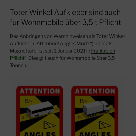
Toter Winkel Aufkleber sind auch
für Wohnmobile über 3,5 t Pflicht
Das Anbringen von Warnhinweisen als Toter Winkel
Aufkleber (,,Attention! Angles Morts“) oder als
Magnettafel ist seit 1. Januar 2021 in
Frankreich
Pflicht*
. Dies gilt auch für Wohnmobile über 3,5
Tonnen.