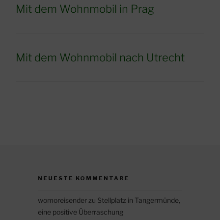
Mit dem Wohnmobil in Prag
Mit dem Wohnmobil nach Utrecht
NEUESTE KOMMENTARE
womoreisender
zu
Stellplatz in Tangermünde,
eine positive Überraschung