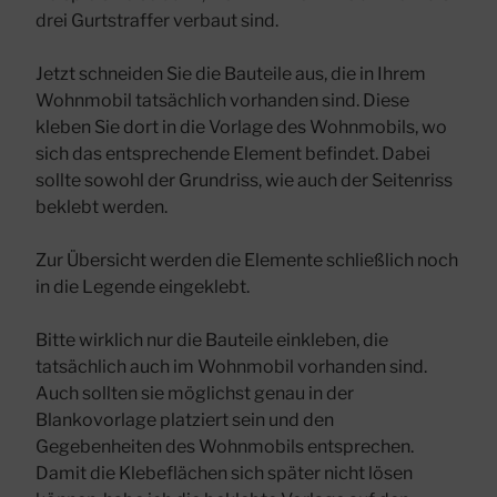
drei Gurtstraffer verbaut sind.
Jetzt schneiden Sie die Bauteile aus, die in Ihrem
Wohnmobil tatsächlich vorhanden sind. Diese
kleben Sie dort in die Vorlage des Wohnmobils, wo
sich das entsprechende Element befindet. Dabei
sollte sowohl der Grundriss, wie auch der Seitenriss
beklebt werden.
Zur Übersicht werden die Elemente schließlich noch
in die Legende eingeklebt.
Bitte wirklich nur die Bauteile einkleben, die
tatsächlich auch im Wohnmobil vorhanden sind.
Auch sollten sie möglichst genau in der
Blankovorlage platziert sein und den
Gegebenheiten des Wohnmobils entsprechen.
Damit die Klebeflächen sich später nicht lösen