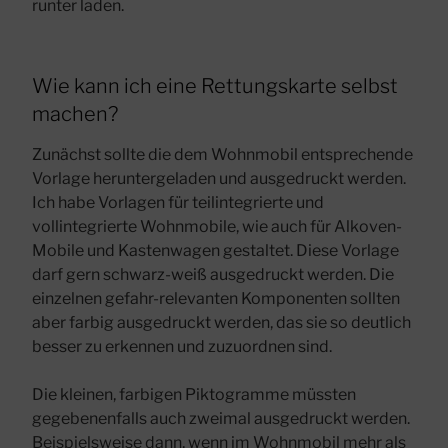
runter laden.
Wie kann ich eine Rettungskarte selbst
machen?
Zunächst sollte die dem Wohnmobil entsprechende
Vorlage heruntergeladen und ausgedruckt werden.
Ich habe Vorlagen für teilintegrierte und
vollintegrierte Wohnmobile, wie auch für Alkoven-
Mobile und Kastenwagen gestaltet. Diese Vorlage
darf gern schwarz-weiß ausgedruckt werden. Die
einzelnen gefahr-relevanten Komponenten sollten
aber farbig ausgedruckt werden, das sie so deutlich
besser zu erkennen und zuzuordnen sind.
Die kleinen, farbigen Piktogramme müssten
gegebenenfalls auch zweimal ausgedruckt werden.
Beispielsweise dann, wenn im Wohnmobil mehr als