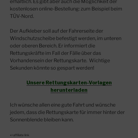
erhältlich. Es gibt aber auch die Möglichkeit der
kostenlosen online-Bestellung: zum Beispiel beim
TÜV-Nord.
Der Aufkleber soll auf der Fahrerseite der
Windschutzscheibe befestigt werden, im unteren
oder oberen Bereich. Er informiert die
Rettungskräfte im Fall der Fälle über das
Vorhandensein der Rettungskarte. Wichtige
Sekunden könnte so gespart werden!
Unsere Rettungskarten-Vorlagen
herunterladen
Ich wünsche allen eine gute Fahrt und wünsche
jedem, dass die Rettungskarte für immer hinter der
Sonnenblende bleiben kann.
٭=affiliate link