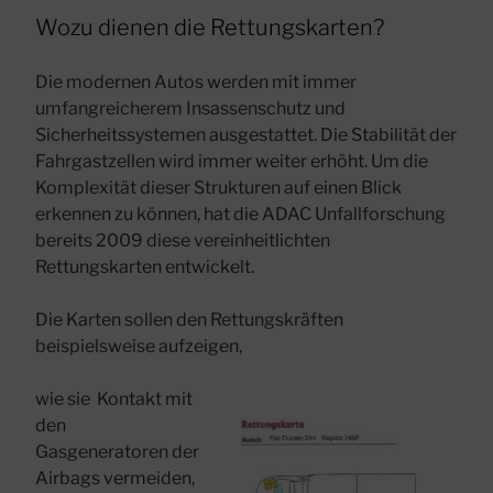
Wozu dienen die Rettungskarten?
Die modernen Autos werden mit immer
umfangreicherem Insassenschutz und
Sicherheitssystemen ausgestattet. Die Stabilität der
Fahrgastzellen wird immer weiter erhöht. Um die
Komplexität dieser Strukturen auf einen Blick
erkennen zu können, hat die ADAC Unfallforschung
bereits 2009 diese vereinheitlichten
Rettungskarten entwickelt.
Die Karten sollen den Rettungskräften
beispielsweise aufzeigen,
wie sie Kontakt mit
den
Gasgeneratoren der
Airbags vermeiden,