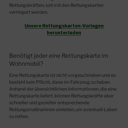
Rettungskräften, soll mit den Rettungskarten
verringert werden.
Unsere Rettungskarten-Vorlagen
herunterladen
Benötigt jeder eine Rettungskarte im
Wohnmobil?
Eine Rettungskarte ist nicht vorgeschrieben und es
besteht kein Pflicht, diese im Fahrzeug zu haben.
Anhand der übersichtlichen Informationen, die eine
Rettungskarte liefert, können Rettungskräfte aber
schneller und gezielter entsprechende
Rettungsmaßnahmen einleiten, um eventuell Leben
zu retten.