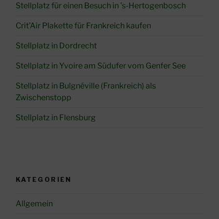
Stellplatz für einen Besuch in ’s-Hertogenbosch
Crit’Air Plakette für Frankreich kaufen
Stellplatz in Dordrecht
Stellplatz in Yvoire am Südufer vom Genfer See
Stellplatz in Bulgnéville (Frankreich) als
Zwischenstopp
Stellplatz in Flensburg
KATEGORIEN
Allgemein