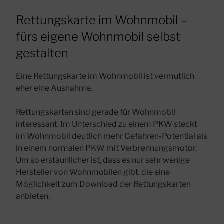
Rettungskarte im Wohnmobil –
fürs eigene Wohnmobil selbst
gestalten
Eine Rettungskarte im Wohnmobil ist vermutlich
eher eine Ausnahme.
Rettungskarten sind gerade für Wohnmobil
interessant. Im Unterschied zu einem PKW steckt
im Wohnmobil deutlich mehr Gefahren-Potential als
in einem normalen PKW mit Verbrennungsmotor.
Um so erstaunlicher ist, dass es nur sehr wenige
Hersteller von Wohnmobilen gibt, die eine
Möglichkeit zum Download der Rettungskarten
anbieten.