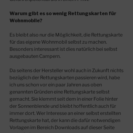
Warum gibt es so wenig Rettungskarten für
Wohnmobile?
Es bleibt also nur die Möglichkeit, die
Rettungskarte
für das eigene Wohnmobil selbst zu machen.
Besonders interessant ist dies natürlich bei selbst
ausgebauten Campern.
Da seitens der Hersteller wohl auch in Zukunft nichts
bezüglich der Rettungskarten passieren wird, habe
ich uns schon vor ein paar Jahren aus oben
genannten Gründen eine Rettungskarte selbst
gemacht. Sie klemmt seit dem in einer Folie hinter
der Sonnenblende und bleibt hoffentlich auch für
immer dort. Wer Interesse an einer selbst erstellten
Rettungskarte hat, der kann die dafür notwendigen
Vorlagen im Bereich Downloads auf dieser Seite