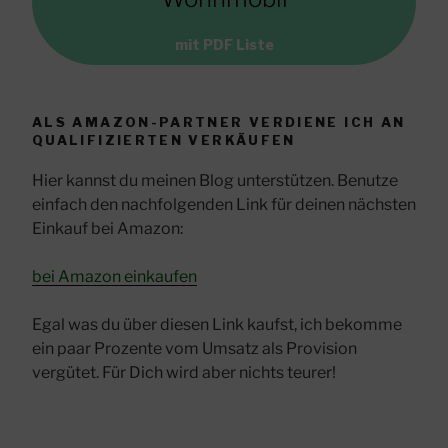
mit PDF Liste
ALS AMAZON-PARTNER VERDIENE ICH AN
QUALIFIZIERTEN VERKÄUFEN
Hier kannst du meinen Blog unterstützen. Benutze
einfach den nachfolgenden Link für deinen nächsten
Einkauf bei Amazon:
bei Amazon einkaufen
Egal was du über diesen Link kaufst, ich bekomme
ein paar Prozente vom Umsatz als Provision
vergütet. Für Dich wird aber nichts teurer!