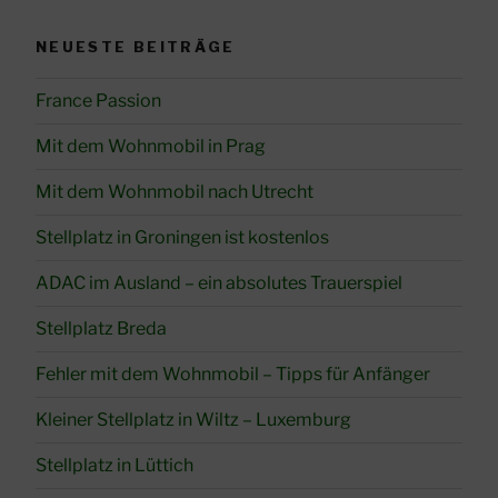
NEUESTE BEITRÄGE
France Passion
Mit dem Wohnmobil in Prag
Mit dem Wohnmobil nach Utrecht
Stellplatz in Groningen ist kostenlos
ADAC im Ausland – ein absolutes Trauerspiel
Stellplatz Breda
Fehler mit dem Wohnmobil – Tipps für Anfänger
Kleiner Stellplatz in Wiltz – Luxemburg
Stellplatz in Lüttich