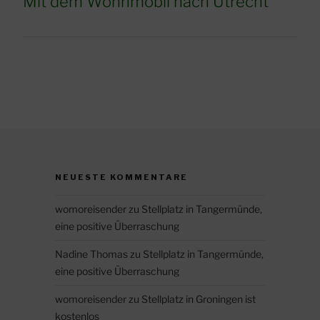
Mit dem Wohnmobil nach Utrecht
NEUESTE KOMMENTARE
womoreisender
zu
Stellplatz in Tangermünde,
eine positive Überraschung
Nadine Thomas
zu
Stellplatz in Tangermünde,
eine positive Überraschung
womoreisender
zu
Stellplatz in Groningen ist
kostenlos