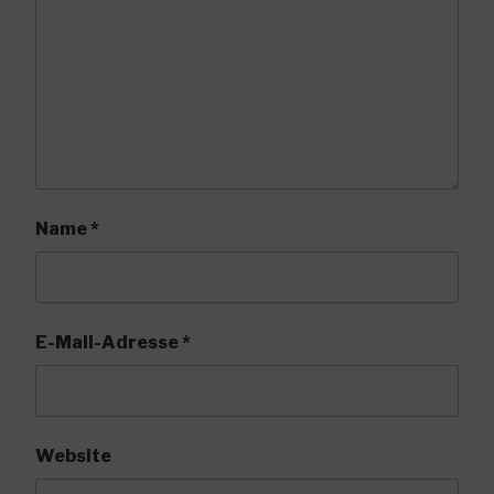
Name
*
E-Mail-Adresse
*
Website