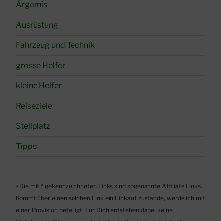
Ärgernis
Ausrüstung
Fahrzeug und Technik
grosse Helfer
kleine Helfer
Reiseziele
Stellplatz
Tipps
٭Die mit * gekennzeichneten Links sind sogenannte Affiliate Links.
Kommt über einen solchen Link ein Einkauf zustande, werde ich mit
einer Provision beteiligt. Für Dich entstehen dabei keine