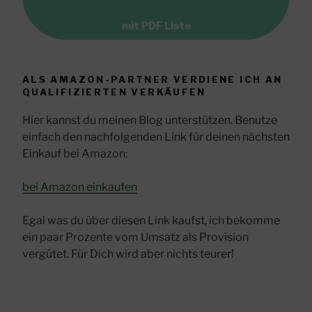
mit PDF Liste
ALS AMAZON-PARTNER VERDIENE ICH AN
QUALIFIZIERTEN VERKÄUFEN
Hier kannst du meinen Blog unterstützen. Benutze
einfach den nachfolgenden Link für deinen nächsten
Einkauf bei Amazon:
bei Amazon einkaufen
Egal was du über diesen Link kaufst, ich bekomme
ein paar Prozente vom Umsatz als Provision
vergütet. Für Dich wird aber nichts teurer!