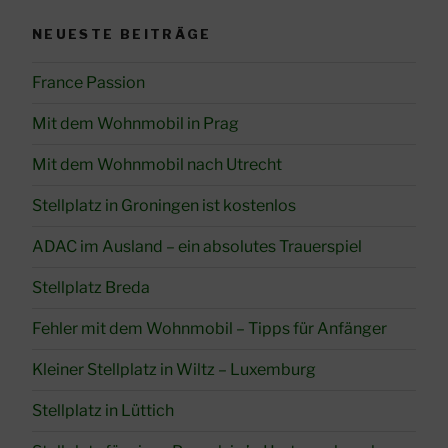
NEUESTE BEITRÄGE
France Passion
Mit dem Wohnmobil in Prag
Mit dem Wohnmobil nach Utrecht
Stellplatz in Groningen ist kostenlos
ADAC im Ausland – ein absolutes Trauerspiel
Stellplatz Breda
Fehler mit dem Wohnmobil – Tipps für Anfänger
Kleiner Stellplatz in Wiltz – Luxemburg
Stellplatz in Lüttich