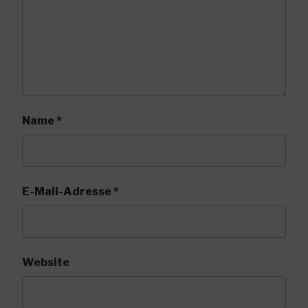
Name
*
E-Mail-Adresse
*
Website