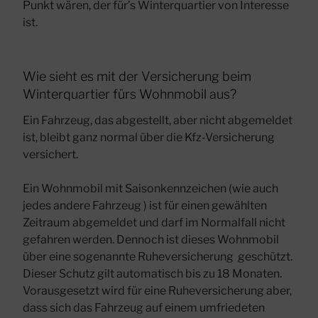
Punkt wären, der für’s Winterquartier von Interesse
ist.
Wie sieht es mit der Versicherung beim
Winterquartier fürs Wohnmobil aus?
Ein Fahrzeug, das abgestellt, aber nicht abgemeldet
ist, bleibt ganz normal über die Kfz-Versicherung
versichert.
Ein Wohnmobil mit Saisonkennzeichen (wie auch
jedes andere Fahrzeug ) ist für einen gewählten
Zeitraum abgemeldet und darf im Normalfall nicht
gefahren werden. Dennoch ist dieses Wohnmobil
über eine sogenannte Ruheversicherung geschützt.
Dieser Schutz gilt automatisch bis zu 18 Monaten.
Vorausgesetzt wird für eine Ruheversicherung aber,
dass sich das Fahrzeug auf einem umfriedeten