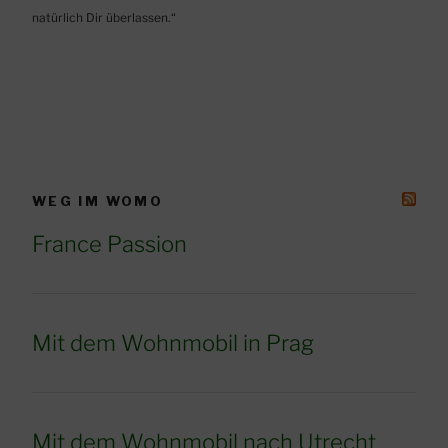
natürlich Dir überlassen.“
WEG IM WOMO
France Passion
Mit dem Wohnmobil in Prag
Mit dem Wohnmobil nach Utrecht