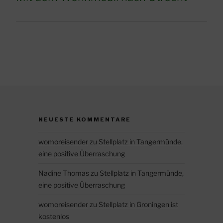
NEUESTE KOMMENTARE
womoreisender
zu
Stellplatz in Tangermünde,
eine positive Überraschung
Nadine Thomas
zu
Stellplatz in Tangermünde,
eine positive Überraschung
womoreisender
zu
Stellplatz in Groningen ist
kostenlos