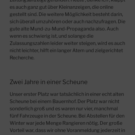
es auch ganz gut über Kleinanzeigen, die online
gestellt sind. Die weitere Möglichkeit besteht darin,
sich überall umzuhören oder auch nachzufragen. Die
gute alte Mund-zu-Mund-Propaganda also. Auch
wenn es schwierig ist, und solange die
Zulassungszahlen leider weiter steigen, wird es auch
nicht leichter, hilft ein langer Atem und zielgerichtet
Recherche.
Zwei Jahre in einer Scheune
Unser erster Platz war tatsächlich in einer echt alten
Scheune bei einem Bauernhof. Der Platz war nicht
sonderlich groß und es waren nur vier, manchmal
fünf Fahrzeuge in der Scheune. Bei Abstellen für den
Winter war jede Menge Rangieren nötig. Der große
Vorteil war, dass wir ohne Voranmeldung jederzeit in