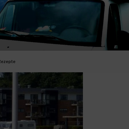
Rezepte